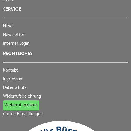
SERVICE
News
Newsletter
Interner Login
RECHTLICHES
Kontakt
Impressum
Datenschutz
Widerrufsbelehrung
Widerruf erklären
Cookie Einstellungen