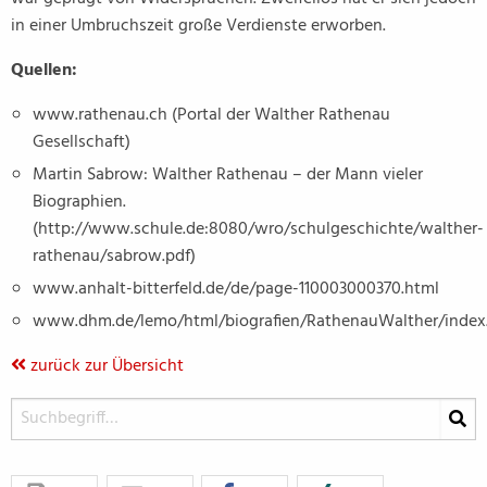
in einer Umbruchszeit große Verdienste erworben.
Quellen:
www.rathenau.ch (Portal der Walther Rathenau
Gesellschaft)
Martin Sabrow: Walther Rathenau – der Mann vieler
Biographien.
(http://www.schule.de:8080/wro/schulgeschichte/walther-
rathenau/sabrow.pdf)
www.anhalt-bitterfeld.de/de/page-110003000370.html
www.dhm.de/lemo/html/biografien/RathenauWalther/index
zurück zur Übersicht