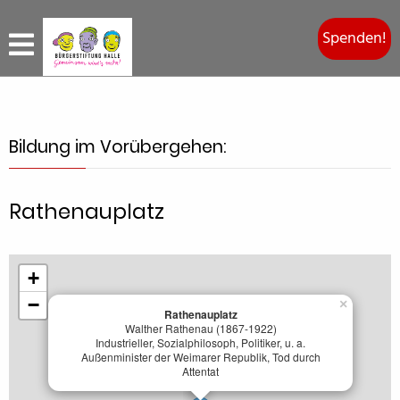
Spenden!
Bildung im Vorübergehen:
Rathenauplatz
+
−
×
Rathenauplatz
Walther Rathenau (1867-1922)
Industrieller, Sozialphilosoph, Politiker, u. a.
Außenminister der Weimarer Republik, Tod durch
Attentat