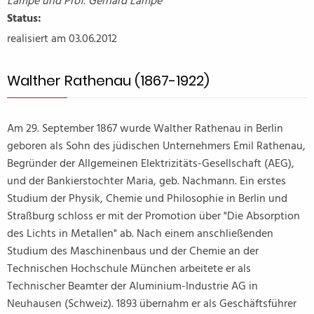
Lampe und Prof. Gerhard Lampe
Status:
realisiert am 03.06.2012
Walther Rathenau (1867-1922)
Am 29. September 1867 wurde Walther Rathenau in Berlin
geboren als Sohn des jüdischen Unternehmers Emil Rathenau,
Begründer der Allgemeinen Elektrizitäts-Gesellschaft (AEG),
und der Bankierstochter Maria, geb. Nachmann. Ein erstes
Studium der Physik, Chemie und Philosophie in Berlin und
Straßburg schloss er mit der Promotion über "Die Absorption
des Lichts in Metallen" ab. Nach einem anschließenden
Studium des Maschinenbaus und der Chemie an der
Technischen Hochschule München arbeitete er als
Technischer Beamter der Aluminium-Industrie AG in
Neuhausen (Schweiz). 1893 übernahm er als Geschäftsführer