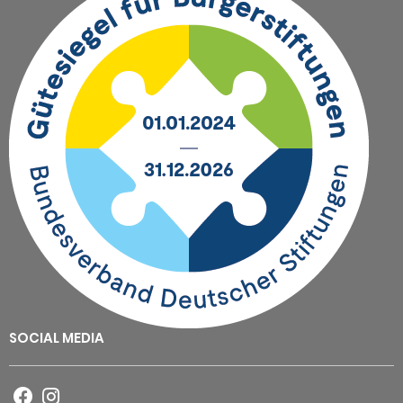
SOCIAL MEDIA