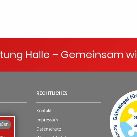
ftung Halle – Gemeinsam wi
RECHTLICHES
Kontakt
Impressum
eßen
Datenschutz