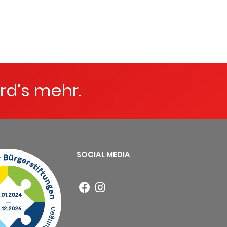
rd's mehr.
SOCIAL MEDIA