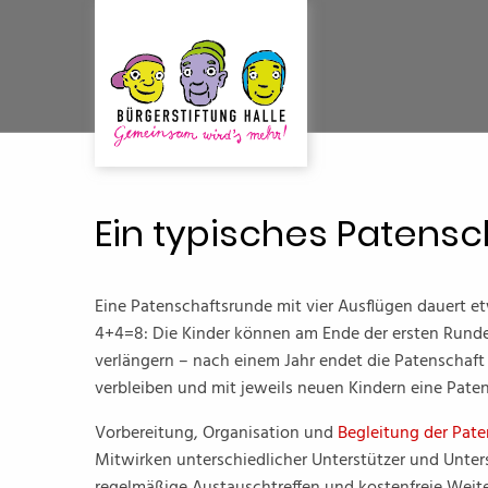
Ein typisches Patensc
Eine Patenschaftsrunde mit vier Ausflügen dauert et
4+4=8: Die Kinder können am Ende der ersten Runde
verlängern – nach einem Jahr endet die Patenschaft
verbleiben und mit jeweils neuen Kindern eine Paten
Vorbereitung, Organisation und
Begleitung der Pat
Mitwirken unterschiedlicher Unterstützer und Unter