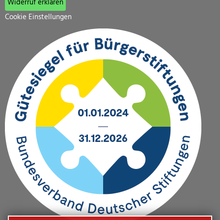
Widerruf erklären
Cookie Einstellungen