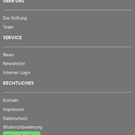
ÜBER UNS
Die Stiftung
Team
SERVICE
News
Newsletter
Interner Login
RECHTLICHES
Kontakt
Impressum
Datenschutz
Widerrufsbelehrung