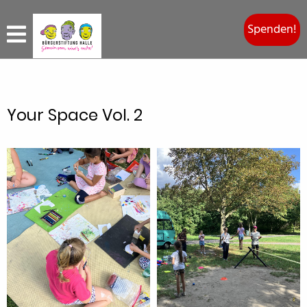
Spenden!
Your Space Vol. 2