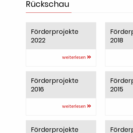
Rückschau
Förderprojekte
Förder
2022
2018
weiterlesen
Förderprojekte
Förder
2016
2015
weiterlesen
Förderprojekte
Förderp