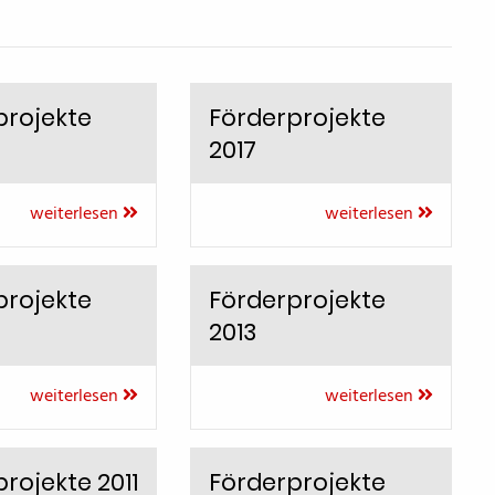
projekte
Förderprojekte
2017
weiterlesen
weiterlesen
projekte
Förderprojekte
2013
weiterlesen
weiterlesen
rojekte 2011
Förderprojekte