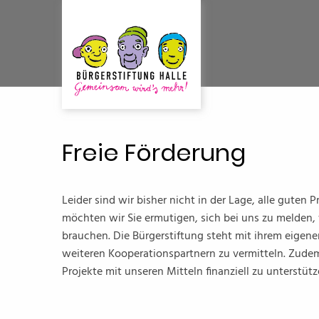
Freie Förderung
Leider sind wir bisher nicht in der Lage, alle guten
möchten wir Sie ermutigen, sich bei uns zu melden
brauchen. Die Bürgerstiftung steht mit ihrem eigen
weiteren Kooperationspartnern zu vermitteln. Zudem 
Projekte mit unseren Mitteln finanziell zu unterstütz