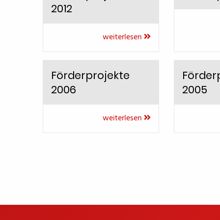
2012
weiterlesen
Förderprojekte
Förder
2006
2005
weiterlesen