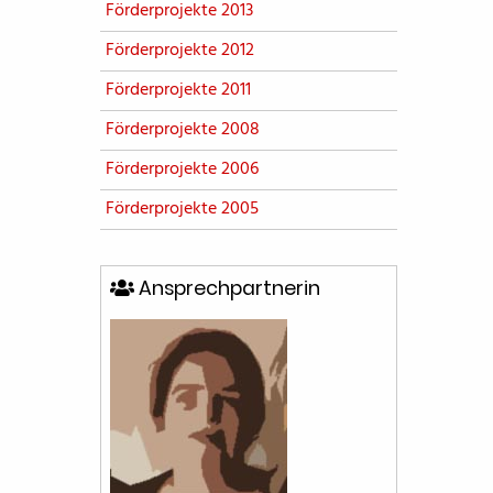
Förderprojekte 2013
Förderprojekte 2012
Förderprojekte 2011
Förderprojekte 2008
Förderprojekte 2006
Förderprojekte 2005
Ansprechpartnerin