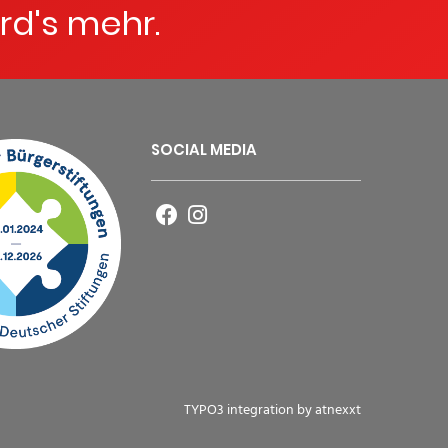
rd's mehr.
SOCIAL MEDIA
TYPO3 integration by
atnexxt