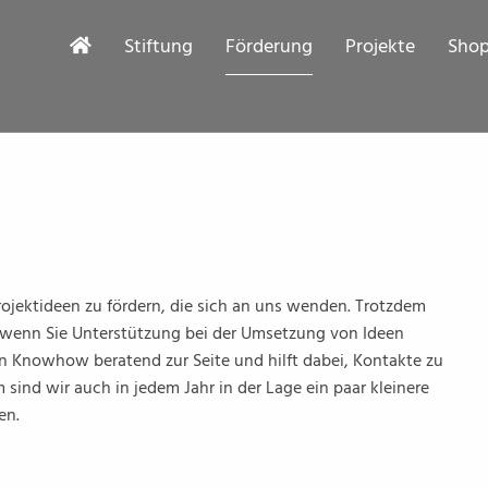
Stiftung
Förderung
Projekte
Sho
 Projektideen zu fördern, die sich an uns wenden. Trotzdem
, wenn Sie Unterstützung bei der Umsetzung von Ideen
en Knowhow beratend zur Seite und hilft dabei, Kontakte zu
sind wir auch in jedem Jahr in der Lage ein paar kleinere
en.