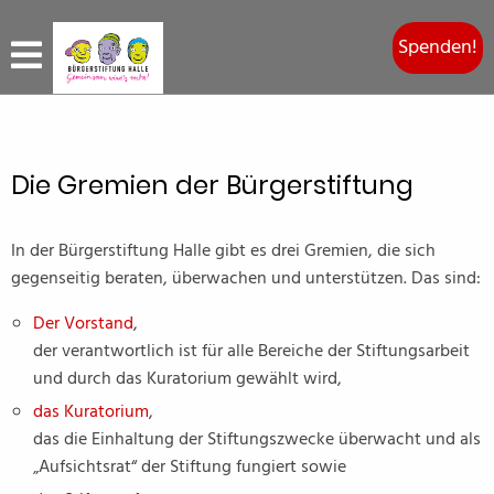
Spenden!
Die Gremien der Bürgerstiftung
In der Bürgerstiftung Halle gibt es drei Gremien, die sich
gegenseitig beraten, überwachen und unterstützen. Das sind:
Der Vorstand
,
der verantwortlich ist für alle Bereiche der Stiftungsarbeit
und durch das Kuratorium gewählt wird,
das Kuratorium
,
das die Einhaltung der Stiftungszwecke überwacht und als
„Aufsichtsrat“ der Stiftung fungiert sowie