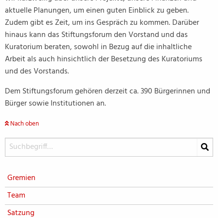
aktuelle Planungen, um einen guten Einblick zu geben.
Zudem gibt es Zeit, um ins Gespräch zu kommen. Darüber
hinaus kann das Stiftungsforum den Vorstand und das
Kuratorium beraten, sowohl in Bezug auf die inhaltliche
Arbeit als auch hinsichtlich der Besetzung des Kuratoriums
und des Vorstands.
Dem Stiftungsforum gehören derzeit ca. 390 Bürgerinnen und
Bürger sowie Institutionen an.
Nach oben
Gremien
Team
Satzung