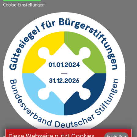
Cookie Einstellungen
Diese Webseite nutzt Cookies