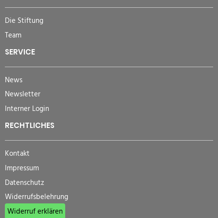
Die Stiftung
Team
SERVICE
News
Newsletter
Interner Login
RECHTLICHES
Kontakt
Impressum
Datenschutz
Widerrufsbelehrung
Widerruf erklären