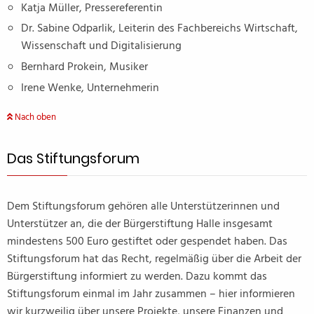
Katja Müller, Pressereferentin
Dr. Sabine Odparlik, Leiterin des Fachbereichs Wirtschaft,
Wissenschaft und Digitalisierung
Bernhard Prokein, Musiker
Irene Wenke, Unternehmerin
Nach oben
Das Stiftungsforum
Dem Stiftungsforum gehören alle Unterstützerinnen und
Unterstützer an, die der Bürgerstiftung Halle insgesamt
mindestens 500 Euro gestiftet oder gespendet haben. Das
Stiftungsforum hat das Recht, regelmäßig über die Arbeit der
Bürgerstiftung informiert zu werden. Dazu kommt das
Stiftungsforum einmal im Jahr zusammen – hier informieren
wir kurzweilig über unsere Projekte, unsere Finanzen und