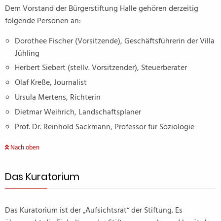
Dem Vorstand der Bürgerstiftung Halle gehören derzeitig
folgende Personen an:
Dorothee Fischer (Vorsitzende), Geschäftsführerin der Villa
Jühling
Herbert Siebert (stellv. Vorsitzender), Steuerberater
Olaf Kreße, Journalist
Ursula Mertens, Richterin
Dietmar Weihrich, Landschaftsplaner
Prof. Dr. Reinhold Sackmann, Professor für Soziologie
Nach oben
Das Kuratorium
Das Kuratorium ist der „Aufsichtsrat“ der Stiftung. Es