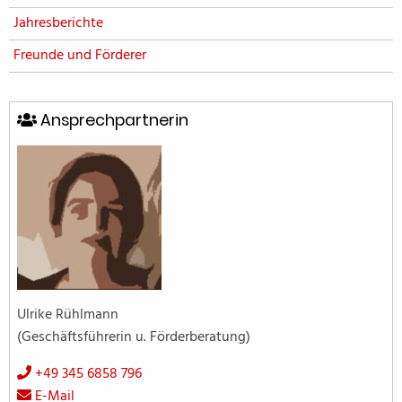
Jahresberichte
Freunde und Förderer
Ansprechpartnerin
Ulrike Rühlmann
(Geschäftsführerin u. Förderberatung)
+49 345 6858 796
E-Mail