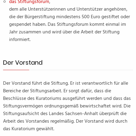
das Stiftungsforum
,
dem alle Unterstützerinnen und Unterstützer angehören,
die der Bürgerstiftung mindestens 500 Euro gestiftet oder
gespendet haben. Das Stiftungsforum kommt einmal im
Jahr zusammen und wird über die Arbeit der Stiftung
informiert.
Der Vorstand
Der Vorstand führt die Stiftung. Er ist verantwortlich für alle
Bereiche der Stiftungsarbeit. Er sorgt dafür, dass die
Beschlüsse des Kuratoriums ausgeführt werden und dass das
Stiftungsvermögen ordnungsgemäß bewirtschaftet wird. Die
Stiftungsaufsicht des Landes Sachsen-Anhalt überprüft die
Arbeit des Vorstandes regelmäßig. Der Vorstand wird durch
das Kuratorium gewählt.