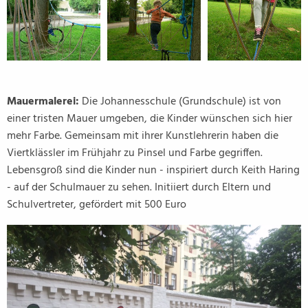
Mauermalerei:
Die Johannesschule (Grundschule) ist von
einer tristen Mauer umgeben, die Kinder wünschen sich hier
mehr Farbe. Gemeinsam mit ihrer Kunstlehrerin haben die
Viertklässler im Frühjahr zu Pinsel und Farbe gegriffen.
Lebensgroß sind die Kinder nun - inspiriert durch Keith Haring
- auf der Schulmauer zu sehen. Initiiert durch Eltern und
Schulvertreter, gefördert mit 500 Euro