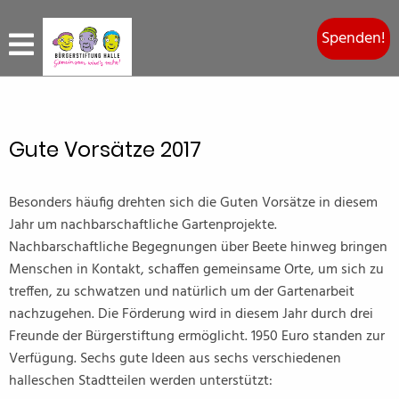
Spenden!
Gute Vorsätze 2017
Besonders häufig drehten sich die Guten Vorsätze in diesem
Jahr um nachbarschaftliche Gartenprojekte.
Nachbarschaftliche Begegnungen über Beete hinweg bringen
Menschen in Kontakt, schaffen gemeinsame Orte, um sich zu
treffen, zu schwatzen und natürlich um der Gartenarbeit
nachzugehen. Die Förderung wird in diesem Jahr durch drei
Freunde der Bürgerstiftung ermöglicht. 1950 Euro standen zur
Verfügung. Sechs gute Ideen aus sechs verschiedenen
halleschen Stadtteilen werden unterstützt: