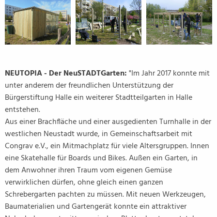
NEUTOPIA - Der NeuSTADTGarten:
"Im Jahr 2017 konnte mit
unter anderem der freundlichen Unterstützung der
Bürgerstiftung Halle ein weiterer Stadtteilgarten in Halle
entstehen.
Aus einer Brachfläche und einer ausgedienten Turnhalle in der
westlichen Neustadt wurde, in Gemeinschaftsarbeit mit
Congrav e.V., ein Mitmachplatz für viele Altersgruppen. Innen
eine Skatehalle für Boards und Bikes. Außen ein Garten, in
dem Anwohner ihren Traum vom eigenen Gemüse
verwirklichen dürfen, ohne gleich einen ganzen
Schrebergarten pachten zu müssen. Mit neuen Werkzeugen,
Baumaterialien und Gartengerät konnte ein attraktiver