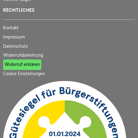
RECHTLICHES
Kontakt
Impressum
Datenschutz
Widerrufsbelehrung
Widerruf erklären
Cookie Einstellungen