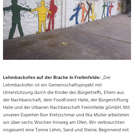
Lehmbackofen auf der Brache in Freiimfelde:
„Der
Lehmbackofen ist ein Gemeinschaftsprojekt mit
Unterstützung durch die Kinder des Bürgertreffs, Eltern aus
der Nachbarschaft, dem FoodForest Halle, der Bürgerstiftung
Halle und der Urbanen Nachbarschaft Freiimfelde gGmbH. Mit
unseren Experten Ron Kretzschmar und Ilka Müller arbeiteten
wir über sechs Wochen hinweg am Ofen. Wir verbrauchten
insgesamt eine Tonne Lehm, Sand und Steine. Beginnend mit