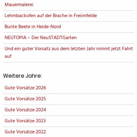
Mauermalerei
Lehmbackofen auf der Brache in Freiimfelde
Bunte Beete in Heide-Nord
NEUTOPIA – Der NeuSTADTGarten
Und ein guter Vorsatz aus dem letzten Jahr nimmt jetzt Fahrt
auf
Weitere Jahre:
Gute Vorsätze 2026
Gute Vorsätze 2025
Gute Vorsätze 2024
Gute Vorsätze 2023
Gute Vorsätze 2022