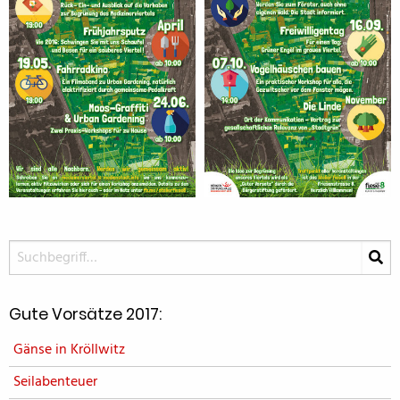
Gute Vorsätze 2017:
Gänse in Kröllwitz
Seilabenteuer