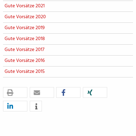
Gute Vorsätze 2021
Gute Vorsätze 2020
Gute Vorsätze 2019
Gute Vorsätze 2018
Gute Vorsätze 2017
Gute Vorsätze 2016
Gute Vorsätze 2015