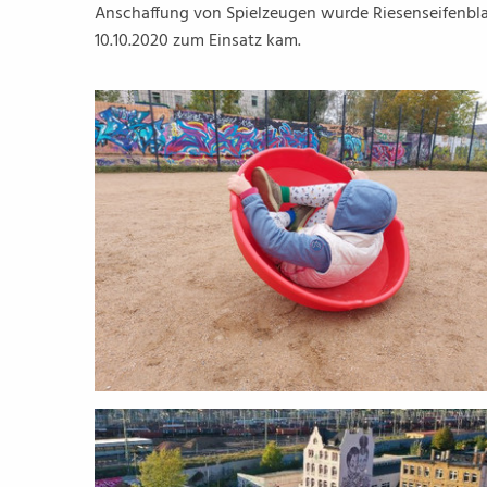
Anschaffung von Spielzeugen wurde Riesenseifenbla
10.10.2020 zum Einsatz kam.