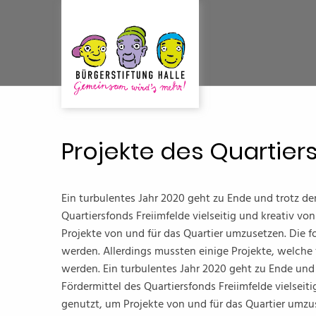
Projekte des Quartier
Ein turbulentes Jahr 2020 geht zu Ende und trotz de
Quartiersfonds Freiimfelde vielseitig und kreativ vo
Projekte von und für das Quartier umzusetzen. Die 
werden. Allerdings mussten einige Projekte, welche
werden. Ein turbulentes Jahr 2020 geht zu Ende und
Fördermittel des Quartiersfonds Freiimfelde vielseit
genutzt, um Projekte von und für das Quartier umzu