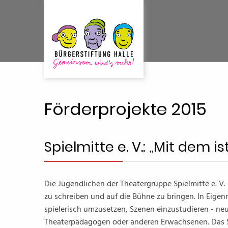
Förderprojekte 2015
Spielmitte e. V.: „Mit dem 
Die Jugendlichen der Theatergruppe Spielmitte e. V.
zu schreiben und auf die Bühne zu bringen. In Eigen
spielerisch umzusetzen, Szenen einzustudieren - ne
Theaterpädagogen oder anderen Erwachsenen. Das St