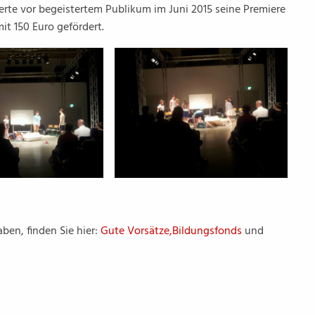
erte vor begeistertem Publikum im Juni 2015 seine Premiere
t 150 Euro gefördert.
ben, finden Sie hier:
Gute Vorsätze,
Bildungsfonds
und