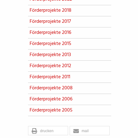
Förderprojekte 2018
Förderprojekte 2017
Förderprojekte 2016
Förderprojekte 2015
Förderprojekte 2013
Förderprojekte 2012
Förderprojekte 2011
Förderprojekte 2008
Förderprojekte 2006
Förderprojekte 2005
drucken
mail