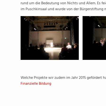
rund um die Bedeutung von Nichts und Allem. Es fei
im Puschkinsaal und wurde von der Bürgerstiftung mi
Welche Projekte wir zudem im Jahr 2015 gefördert ha
Finanzielle Bildung