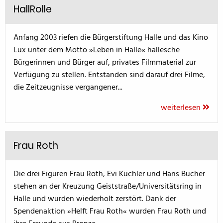
HallRolle
Anfang 2003 riefen die Bürgerstiftung Halle und das Kino
Lux unter dem Motto »Leben in Halle« hallesche
Bürgerinnen und Bürger auf, privates Filmmaterial zur
Verfügung zu stellen. Entstanden sind darauf drei Filme,
die Zeitzeugnisse vergangener...
weiterlesen
Frau Roth
Die drei Figuren Frau Roth, Evi Küchler und Hans Bucher
stehen an der Kreuzung Geiststraße/Universitätsring in
Halle und wurden wiederholt zerstört. Dank der
Spendenaktion »Helft Frau Roth« wurden Frau Roth und