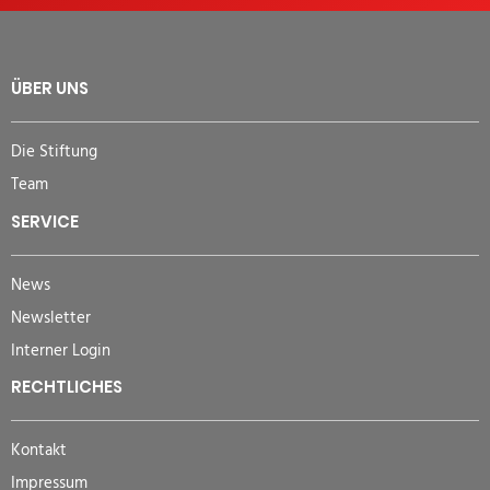
ÜBER UNS
Die Stiftung
Team
SERVICE
News
Newsletter
Interner Login
RECHTLICHES
Kontakt
Impressum