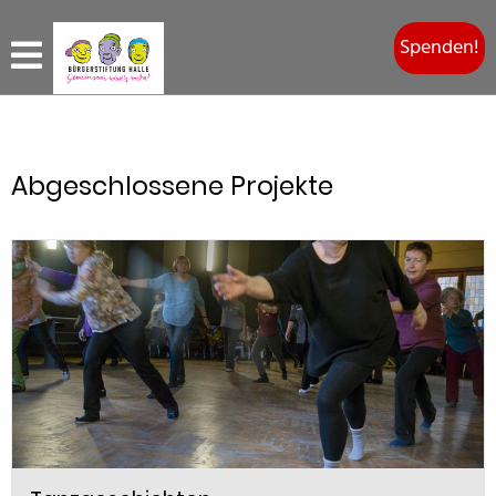
Spenden!
Abgeschlossene Projekte