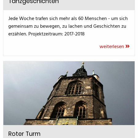
Tanzgeschichten
Jede Woche trafen sich mehr als 60 Menschen - um sich
gemeinsam zu bewegen, zu lachen und Geschichten zu
erzählen. Projektzeitraum: 2017-2018
weiterlesen
Roter Turm