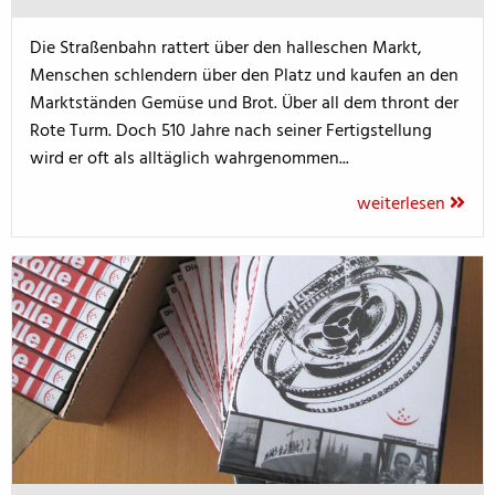
Die Straßenbahn rattert über den halleschen Markt,
Menschen schlendern über den Platz und kaufen an den
Marktständen Gemüse und Brot. Über all dem thront der
Rote Turm. Doch 510 Jahre nach seiner Fertigstellung
wird er oft als alltäglich wahrgenommen...
weiterlesen