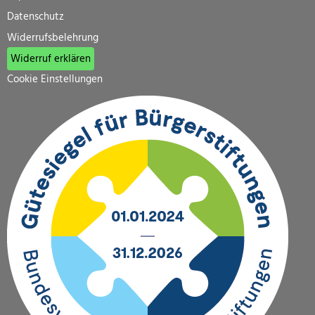
Datenschutz
Widerrufsbelehrung
Widerruf erklären
Cookie Einstellungen