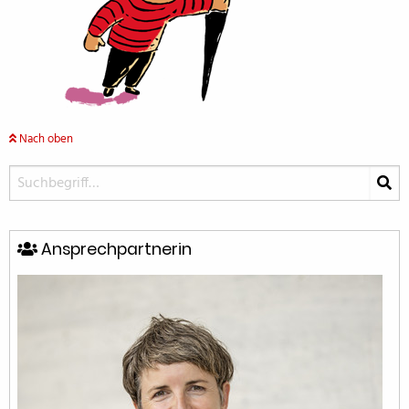
Nach oben
Ansprechpartnerin