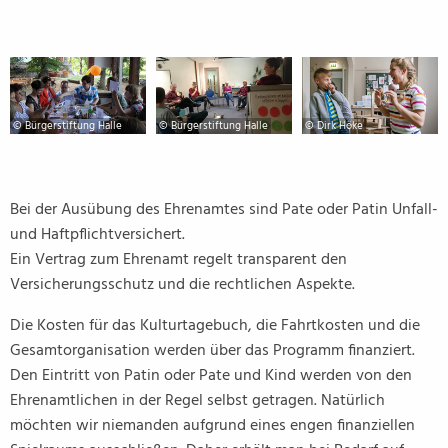
© Bürgerstiftung Halle
© Bürgerstiftung Halle
© Dirk Höke
Bei der Ausübung des Ehrenamtes sind Pate oder Patin Unfall-
und Haftpflichtversichert.
Ein Vertrag zum Ehrenamt regelt transparent den
Versicherungsschutz und die rechtlichen Aspekte.
Die Kosten für das Kulturtagebuch, die Fahrtkosten und die
Gesamtorganisation werden über das Programm finanziert.
Den Eintritt von Patin oder Pate und Kind werden von den
Ehrenamtlichen in der Regel selbst getragen. Natürlich
möchten wir niemanden aufgrund eines engen finanziellen