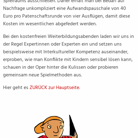
Spielraums ausschließen. Daher erhält man bei Bedarf auf
Nachfrage unkompliziert eine Aufwandspauschale von 40
Euro pro Patenschaftsrunde von vier Ausflügen, damit diese
Kosten im wesentlichen abgefedert werden.
Bei den kostenfreien Weiterbildungsabenden laden wir uns in
der Regel Expertinnen oder Experten ein und setzen uns
beispielsweise mit Interkultureller Kompetenz auseinander,
erproben, wie man Konflikte mit Kindern sensibel lösen kann,
schauen in der Oper hinter die Kulissen oder probieren
gemeinsam neue Spielmethoden aus.
Hier geht es
ZURÜCK zur Hauptseite
.