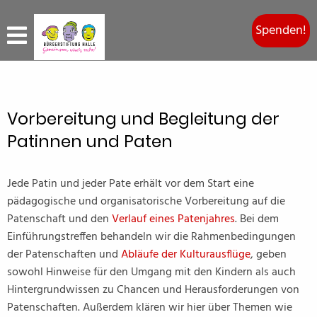
Spenden!
Vorbereitung und Begleitung der
Patinnen und Paten
Jede Patin und jeder Pate erhält vor dem Start eine
pädagogische und organisatorische Vorbereitung auf die
Patenschaft und den
Verlauf eines Patenjahres
. Bei dem
Einführungstreffen behandeln wir die Rahmenbedingungen
der Patenschaften und
Abläufe der Kulturausflüge
, geben
sowohl Hinweise für den Umgang mit den Kindern als auch
Hintergrundwissen zu Chancen und Herausforderungen von
Patenschaften. Außerdem klären wir hier über Themen wie