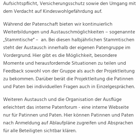
Aufsichtspflicht, Versicherungsschutz sowie den Umgang mit
dem Verdacht auf Kindeswohlgefährdung auf.
Während der Patenschaft bieten wir kontinuierlich
Weiterbildungen und Austauschmöglichkeiten – sogenannte
„Stammtische“ – an. Bei diesen halbjährlichen Stammtischen
steht der Austausch innerhalb der eigenen Patengruppe im
Vordergrund. Hier gibt es die Möglichkeit, besondere
Momente und herausfordernde Situationen zu teilen und
Feedback sowohl von der Gruppe als auch der Projektleitung
zu bekommen. Darüber berät die Projektleitung die Patinnen
und Paten bei individuellen Fragen auch in Einzelgesprächen.
Weiteren Austausch und die Organisation der Ausflüge
erleichtert das interne Patenforum - eine interne Webseite
nur für Patinnen und Paten. Hier können Patinnen und Paten
nach Anmeldung auf Ablaufpläne zugreifen und Absprachen
für alle Beteiligten sichtbar klären.