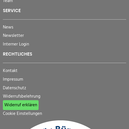
Team
SERVICE
News
Newsletter
Interner Login
RECHTLICHES
Kontakt
Impressum
Datenschutz
Widerrufsbelehrung
Widerruf erklären
Cookie Einstellungen