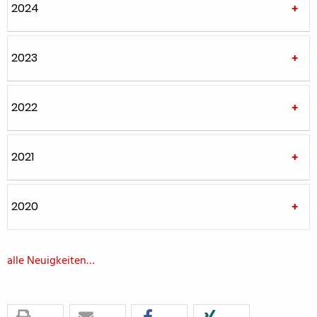
2024
2023
2022
2021
2020
alle Neuigkeiten…