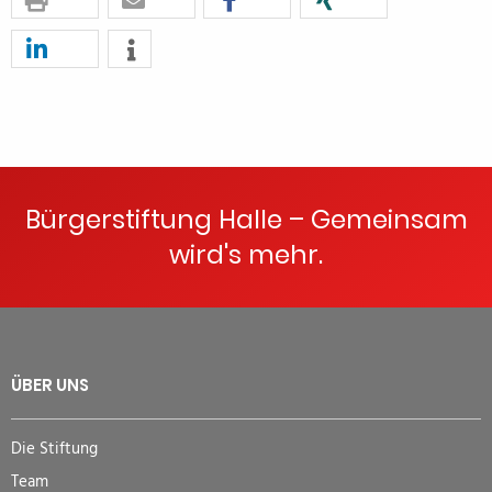
Bürgerstiftung Halle – Gemeinsam
wird's mehr.
ÜBER UNS
Die Stiftung
Team