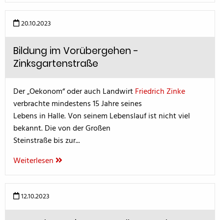
20.10.2023
Bildung im Vorübergehen -
Zinksgartenstraße
Der „Oekonom“ oder auch Landwirt
Friedrich Zinke
verbrachte mindestens 15 Jahre seines
Lebens in Halle. Von seinem Lebenslauf ist nicht viel
bekannt. Die von der Großen
Steinstraße bis zur...
Weiterlesen
12.10.2023