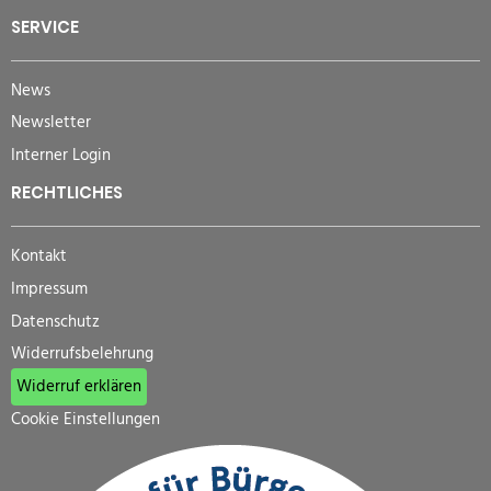
SERVICE
News
Newsletter
Interner Login
RECHTLICHES
Kontakt
Impressum
Datenschutz
Widerrufsbelehrung
Widerruf erklären
Cookie Einstellungen