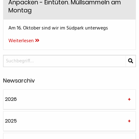
Anpacken - Eintüten. Müllsammeln am
Montag
Am 16. Oktober sind wir im Südpark unterwegs
Weiterlesen
Newsarchiv
2026
2025