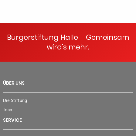
Bürgerstiftung Halle – Gemeinsam
wird's mehr.
ÜBER UNS
Die Stiftung
Team
SERVICE