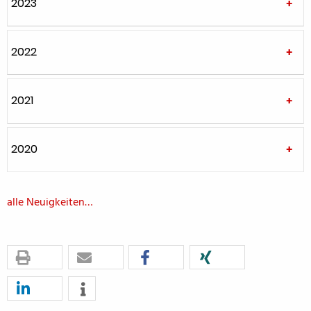
2023
2022
2021
2020
alle Neuigkeiten…