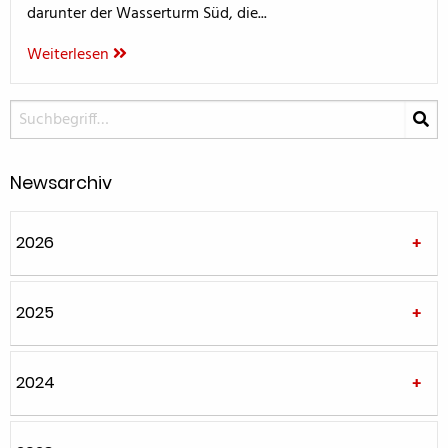
darunter der Wasserturm Süd, die...
Weiterlesen
Newsarchiv
2026
2025
2024