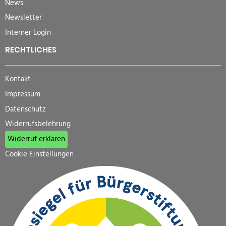
News
Newsletter
Interner Login
RECHTLICHES
Kontakt
Impressum
Datenschutz
Widerrufsbelehrung
Widerruf erklären
Cookie Einstellungen