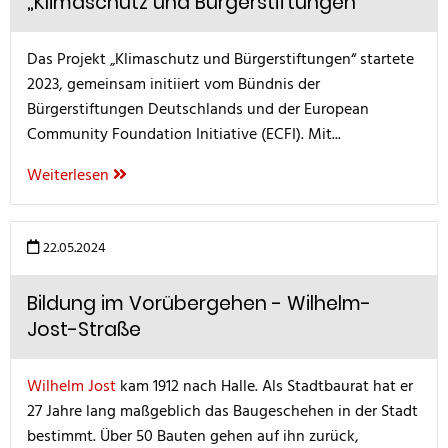
„Klimaschutz und Bürgerstiftungen“
Das Projekt „Klimaschutz und Bürgerstiftungen“ startete
2023, gemeinsam initiiert vom Bündnis der
Bürgerstiftungen Deutschlands und der European
Community Foundation Initiative (ECFI). Mit...
Weiterlesen
22.05.2024
Bildung im Vorübergehen - Wilhelm-
Jost-Straße
Wilhelm Jost
kam 1912 nach Halle. Als Stadtbaurat hat er
27 Jahre lang maßgeblich das Baugeschehen in der Stadt
bestimmt. Über 50 Bauten gehen auf ihn zurück,