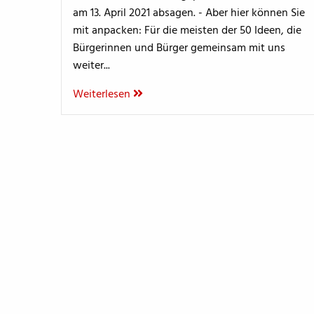
am 13. April 2021 absagen. - Aber hier können Sie
mit anpacken: Für die meisten der 50 Ideen, die
Bürgerinnen und Bürger gemeinsam mit uns
weiter...
Weiterlesen