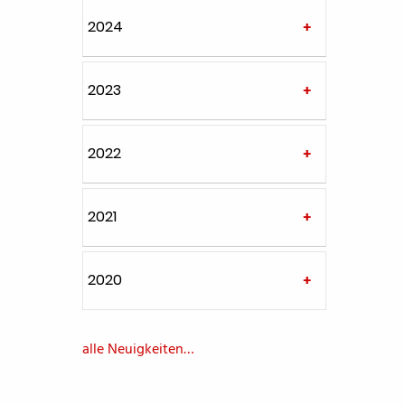
2024
2023
2022
2021
2020
alle Neuigkeiten…