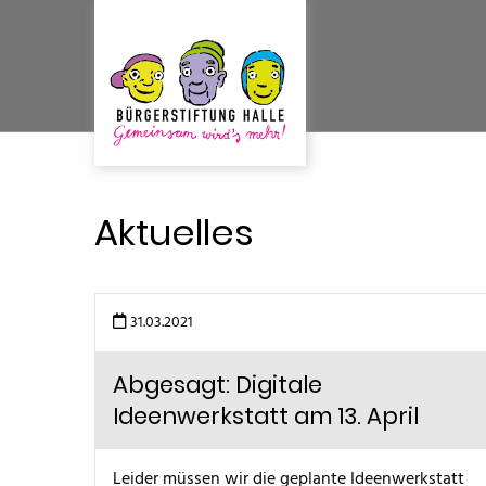
Aktuelles
31.03.2021
Abgesagt: Digitale
Ideenwerkstatt am 13. April
Leider müssen wir die geplante Ideenwerkstatt