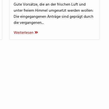
Gute Vorsätze, die an der frischen Luft und
unter freiem Himmel umgesetzt werden wollen:
Die eingegangenen Anträge sind geprägt durch
die vergangenen...
Weiterlesen