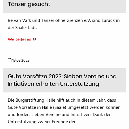
Tänzer gesucht
Be van Vark und Tänzer ohne Grenzen e.V. sind zurück in
der Saalestadt.
Weiterlesen
13.03.2023
Gute Vorsätze 2023: Sieben Vereine und
Initiativen erhalten Unterstützung
Die Bürgerstiftung Halle hilft auch in diesem Jahr, dass
Gute Vorsätze in Halle (Saale) umgesetzt werden können
und fördert sieben Vereine und Initiativen. Dank der
Unterstützung zweier Freunde der...