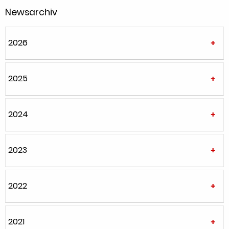
Newsarchiv
2026
2025
2024
2023
2022
2021