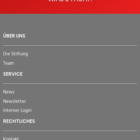
ÜBER UNS
Die Stiftung
Team
SERVICE
News
Newsletter
Interner Login
RECHTLICHES
Kontakt