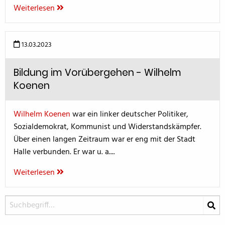
Weiterlesen
13.03.2023
Bildung im Vorübergehen - Wilhelm
Koenen
Wilhelm Koenen
war ein linker deutscher Politiker,
Sozialdemokrat, Kommunist und Widerstandskämpfer.
Über einen langen Zeitraum war er eng mit der Stadt
Halle verbunden. Er war u. a....
Weiterlesen