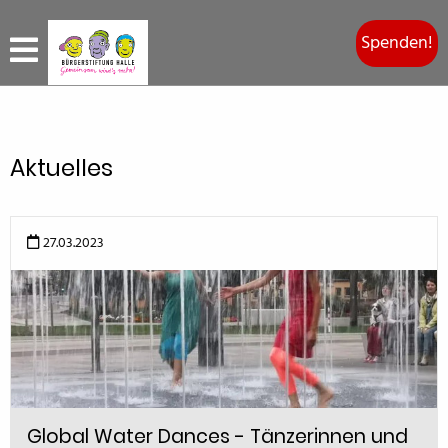
Spenden!
Aktuelles
27.03.2023
Global Water Dances - Tänzerinnen und