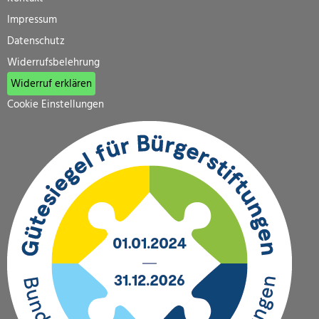
Impressum
Datenschutz
Widerrufsbelehrung
Widerruf erklären
Cookie Einstellungen