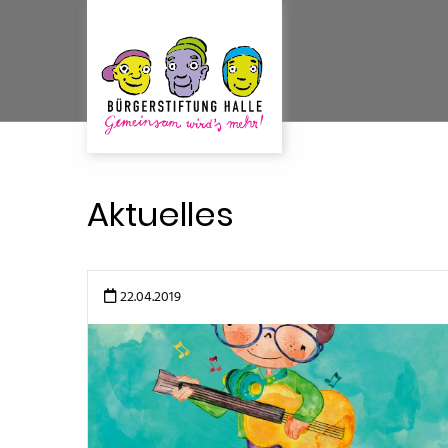
Aktuelles
22.04.2019