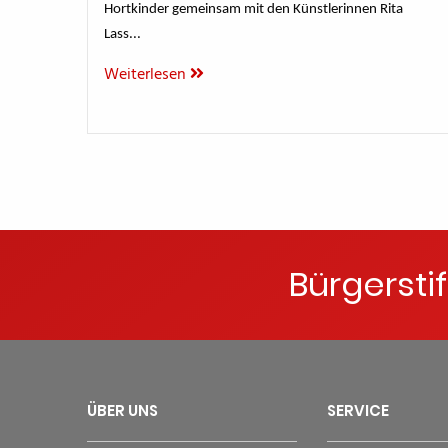
Hortkinder gemeinsam mit den Künstlerinnen Rita
Lass...
Weiterlesen
Bürgersti
ÜBER UNS
SERVICE