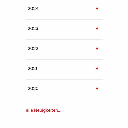
2024
2023
2022
2021
2020
alle Neuigkeiten…