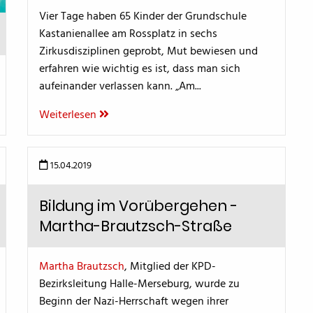
Vier Tage haben 65 Kinder der Grundschule
Kastanienallee am Rossplatz in sechs
Zirkusdisziplinen geprobt, Mut bewiesen und
erfahren wie wichtig es ist, dass man sich
aufeinander verlassen kann. „Am...
Weiterlesen
15.04.2019
Bildung im Vorübergehen -
Martha-Brautzsch-Straße
Martha Brautzsch
, Mitglied der KPD-
Bezirksleitung Halle-Merseburg, wurde zu
Beginn der Nazi-Herrschaft wegen ihrer