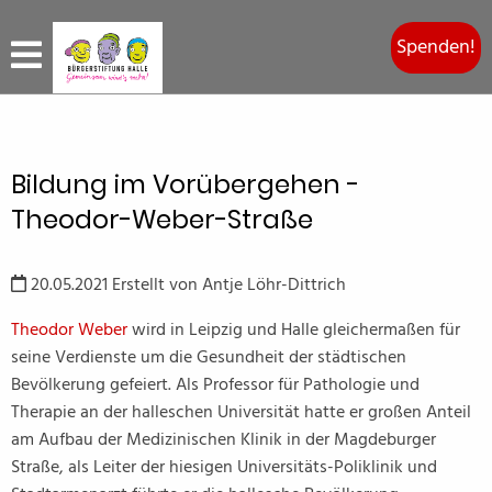
Spenden!
Bildung im Vorübergehen -
Theodor-Weber-Straße
20.05.2021
Erstellt von
Antje Löhr-Dittrich
Theodor Weber
wird in Leipzig und Halle gleichermaßen für
seine Verdienste um die Gesundheit der städtischen
Bevölkerung gefeiert. Als Professor für Pathologie und
Therapie an der halleschen Universität hatte er großen Anteil
am Aufbau der Medizinischen Klinik in der Magdeburger
Straße, als Leiter der hiesigen Universitäts-Poliklinik und