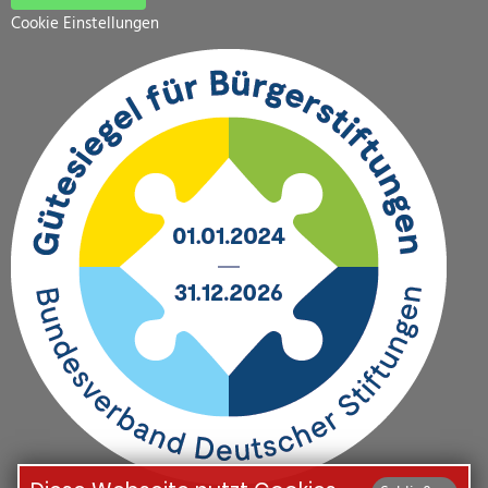
Cookie Einstellungen