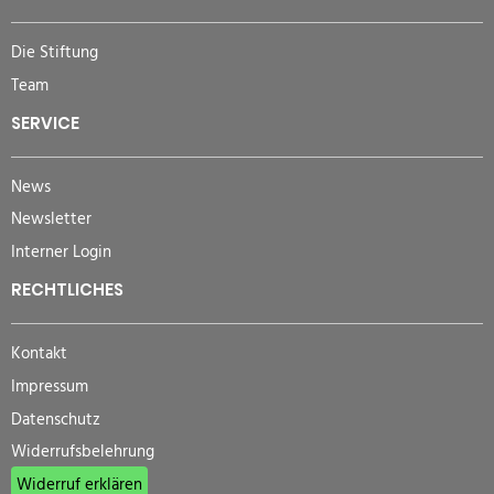
Die Stiftung
Team
SERVICE
News
Newsletter
Interner Login
RECHTLICHES
Kontakt
Impressum
Datenschutz
Widerrufsbelehrung
Widerruf erklären