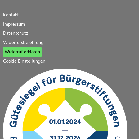
Kontakt
Impressum
Datenschutz
Widerrufsbelehrung
Widerruf erklären
Cookie Einstellungen