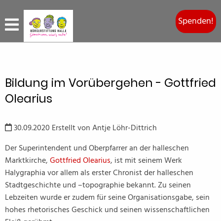
Spenden!
Bildung im Vorübergehen - Gottfried
Olearius
30.09.2020
Erstellt von
Antje Löhr-Dittrich
Der Superintendent und Oberpfarrer an der halleschen
Marktkirche,
Gottfried Olearius
, ist mit seinem Werk
Halygraphia vor allem als erster Chronist der halleschen
Stadtgeschichte und –topographie bekannt. Zu seinen
Lebzeiten wurde er zudem für seine Organisationsgabe, sein
hohes rhetorisches Geschick und seinen wissenschaftlichen