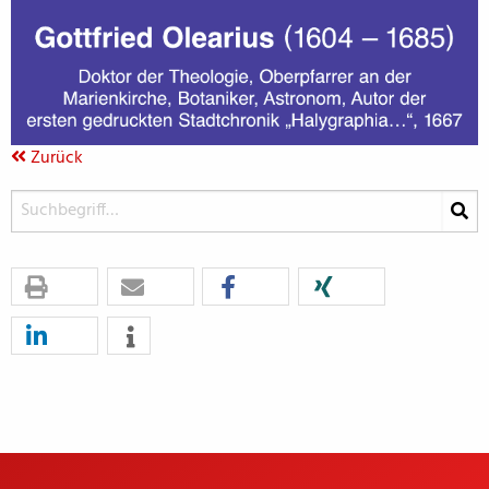
Zurück