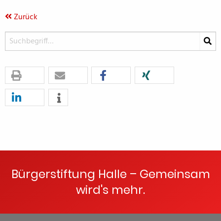
Zurück
Bürgerstiftung Halle – Gemeinsam
wird's mehr.