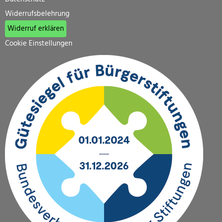
Widerrufsbelehrung
Widerruf erklären
Cookie Einstellungen