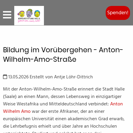
Spenden!
Bildung im Vorübergehen - Anton-
Wilhelm-Amo-Straße
13.05.2026
Erstellt von
Antje Löhr-Dittrich
Mit der Anton-Wilhelm-Amo-Straße erinnert die Stadt Halle
(Saale) an einen Mann, dessen Lebensweg in einzigartiger
Weise Westafrika und Mitteldeutschland verbindet:
Anton
Wilhelm Amo
war der erste Afrikaner, der an einer
europäischen Universität einen akademischen Grad erwarb,
die Lehrbefugnis erhielt und über Jahre an Hochschulen