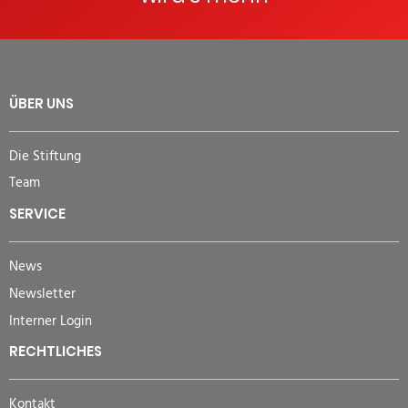
ÜBER UNS
Die Stiftung
Team
SERVICE
News
Newsletter
Interner Login
RECHTLICHES
Kontakt