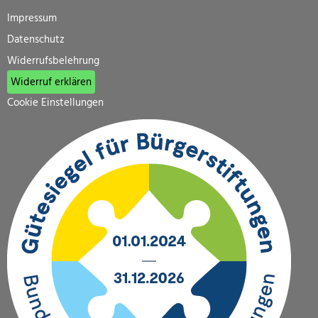
Impressum
Datenschutz
Widerrufsbelehrung
Widerruf erklären
Cookie Einstellungen