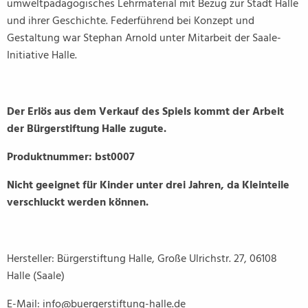
umweltpädagogisches Lehrmaterial mit Bezug zur Stadt Halle
und ihrer Geschichte. Federführend bei Konzept und
Gestaltung war Stephan Arnold unter Mitarbeit der Saale-
Initiative Halle.
Der Erlös aus dem Verkauf des Spiels kommt der Arbeit
der Bürgerstiftung Halle zugute.
Produktnummer: bst0007
Nicht geeignet für Kinder unter drei Jahren, da Kleinteile
verschluckt werden können.
Hersteller: Bürgerstiftung Halle, Große Ulrichstr. 27, 06108
Halle (Saale)
E-Mail: info@buergerstiftung-halle.de