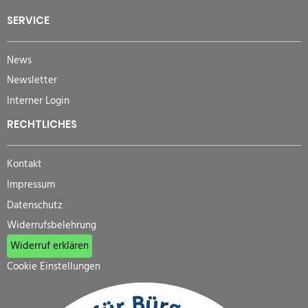
SERVICE
News
Newsletter
Interner Login
RECHTLICHES
Kontakt
Impressum
Datenschutz
Widerrufsbelehrung
Widerruf erklären
Cookie Einstellungen