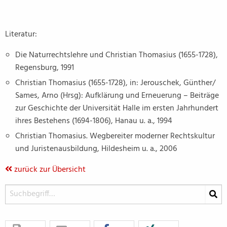
Literatur:
Die Naturrechtslehre und Christian Thomasius (1655-1728),
Regensburg, 1991
Christian Thomasius (1655-1728), in: Jerouschek, Günther/
Sames, Arno (Hrsg): Aufklärung und Erneuerung – Beiträge
zur Geschichte der Universität Halle im ersten Jahrhundert
ihres Bestehens (1694-1806), Hanau u. a., 1994
Christian Thomasius. Wegbereiter moderner Rechtskultur
und Juristenausbildung, Hildesheim u. a., 2006
zurück zur Übersicht