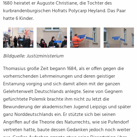
1680 heiratet er Auguste Christiane, die Tochter des
kurbrandenburgischen Hofrats Polycarp Heyland. Das Paar
hatte 6 Kinder.
Bildquelle: Justizministerium
Thomasius große Zeit begann 1684, als er offen gegen die
vorherrschenden Lehrmeinungen und deren geistiger
Erstarrung vorging und sich damit allein mit der ganzen
Gelehrtenwelt Deutschlands anlegte. Seine von Gegnern
gefürchtete Polemik brachte ihm nicht zu letzt die
Bewunderung der akademischen Jugend Leipzigs und später
ganz Norddeutschlands ein. Er stützte sich bei seinen
Angriffen auf die Theorie des Naturrechts, wie sie Pufendorf
vertreten hatte, baute dessen Gedanken jedoch noch weiter