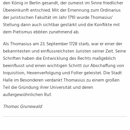
den König in Berlin gesandt, der zumeist im Sinne friedlicher
Übereinkunft entschied. Mit der Ernennung zum Ordinarius
der juristischen Fakultät im Jahr 1710 wurde Thomasius‘
Stellung dann auch sichtbar gestärkt und die Konflikte mit
dem Pietismus ebbten zunehmend ab.
Als Thomasius am 23. September 1728 starb, war er einer der
bekanntesten und einflussreichsten Juristen seiner Zeit. Seine
Schriften haben die Entwicklung des Rechts maßgeblich
beeinflusst und einen wichtigen Schritt zur Abschaffung von
Inquisition, Hexenverfolgung und Folter geleistet. Die Stadt
Halle im Besonderen verdankt Thomasius zu einem großen
Teil die Gründung ihrer Universität und deren
außergewöhnlichen Ruf.
Thomas Grunewald