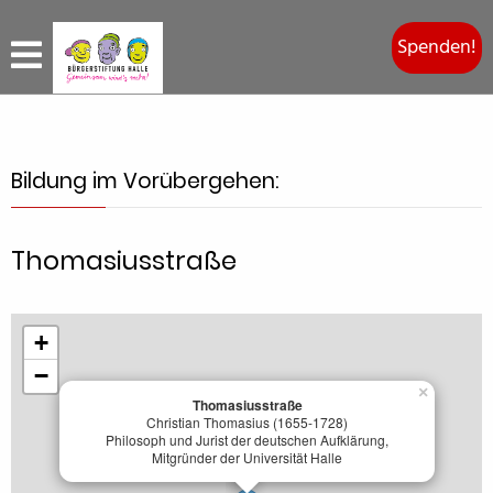
Spenden!
Bildung im Vorübergehen:
Thomasiusstraße
+
−
×
Thomasiusstraße
Christian Thomasius (1655-1728)
Philosoph und Jurist der deutschen Aufklärung,
Mitgründer der Universität Halle