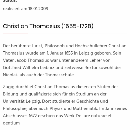
Status:
realisiert am 18.01.2009
Christian Thomasius (1655-1728)
Der berühmte Jurist, Philosoph und Hochschullehrer Christian
Thomasius wurde am 1. Januar 1655 in Leipzig geboren. Sein
Vater Jacob Thomasius war unter anderem Lehrer von
Gottfried Wilhelm Leibniz und zeitweise Rektor sowohl der
Nicolai- als auch der Thomasschule.
Zügig durchlief Christian Thomasius die ersten Stufen der
Bildung und qualifizierte sich für ein Studium an der
Universität Leipzig. Dort studierte er Geschichte und
Philosophie, aber auch Physik und Mathematik. Im Jahr seines
Abschlusses 1672 erschien das Werk De iure naturae et
gentium