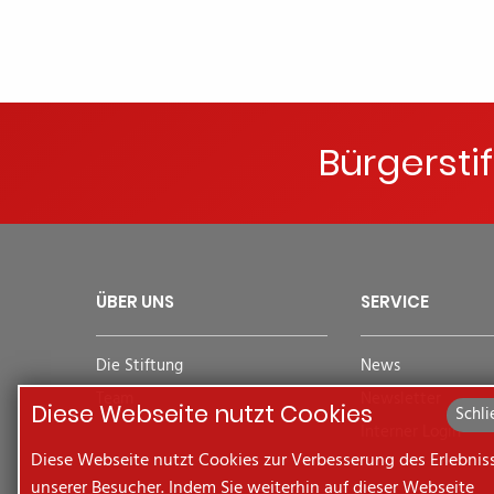
Bürgersti
ÜBER UNS
SERVICE
Die Stiftung
News
Team
Newsletter
Diese Webseite nutzt Cookies
Schli
Interner Login
Diese Webseite nutzt Cookies zur Verbesserung des Erlebnis
unserer Besucher. Indem Sie weiterhin auf dieser Webseite