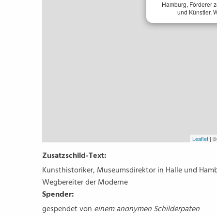
Hamburg, Förderer z
und Künstler, 
Leaflet
| 
Zusatzschild-Text:
Kunsthistoriker, Museumsdirektor in Halle und Hamb
Wegbereiter der Moderne
Spender:
gespendet von
einem anonymen Schilderpaten