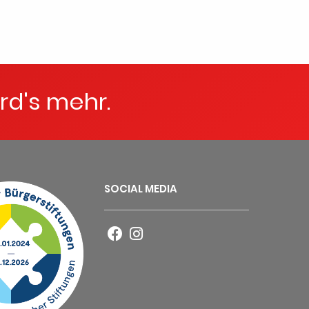
rd's mehr.
SOCIAL MEDIA