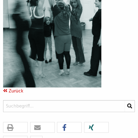
Zurück