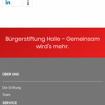
Bürgerstiftung Halle – Gemeinsam
wird's mehr.
ÜBER UNS
Die Stiftung
Team
SERVICE