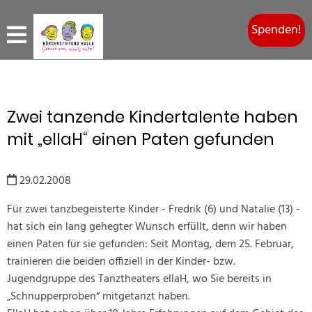
Spenden!
Zwei tanzende Kindertalente haben
mit „ellaH“ einen Paten gefunden
29.02.2008
Für zwei tanzbegeisterte Kinder - Fredrik (6) und Natalie (13) -
hat sich ein lang gehegter Wunsch erfüllt, denn wir haben
einen Paten für sie gefunden: Seit Montag, dem 25. Februar,
trainieren die beiden offiziell in der Kinder- bzw.
Jugendgruppe des Tanztheaters ellaH, wo Sie bereits in
„Schnupperproben“ mitgetanzt haben.