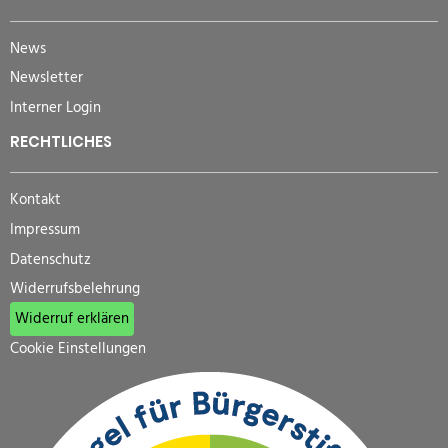
News
Newsletter
Interner Login
RECHTLICHES
Kontakt
Impressum
Datenschutz
Widerrufsbelehrung
Widerruf erklären
Cookie Einstellungen