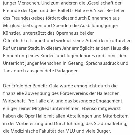
junger Menschen. Und zum anderen die „Gesellschaft der
Freunde der Oper und des Balletts Halle e.V.“: Seit Bestehen
des Freundeskreises fördert dieser durch Einnahmen aus
Mitgliedsbeiträgen und Spenden die Ausbildung junger
Künstler, unterstützt das Opernhaus bei der
Öffentlichkeitsarbeit und widmet seine Arbeit dem kulturellen
Ruf unserer Stadt. In diesem Jahr ermöglicht er dem Haus die
Einrichtung eines Kinder- und Jugendchores und somit den
Unterricht junger Menschen in Gesang, Sprachausdruck und
Tanz durch ausgebildete Pädagogen.
Der Erfolg der Benefiz-Gala wurde ermöglicht durch die
finanzielle Zuwendung des Fördervereins der Halleschen
Wirtschaft Pro Halle e.V. und das besondere Engagement
einiger seiner Mitgliedsunternehmen. Ebenso mitgewirkt
haben die Oper Halle mit allen Abteilungen und Mitarbeitern
in der Vorbereitung und Durchführung, das Stadtmarketing,
die Medizinische Fakultät der MLU und viele Bürger.