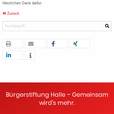
Herzlichen Dank dafür.
Zurück
Bürgerstiftung Halle – Gemeinsam
wird's mehr.