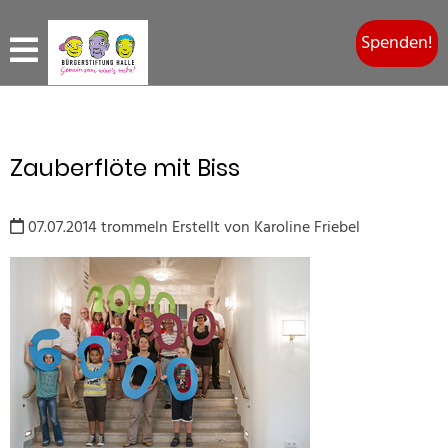
Spenden!
Zauberflöte mit Biss
07.07.2014
trommeln
Erstellt von
Karoline Friebel