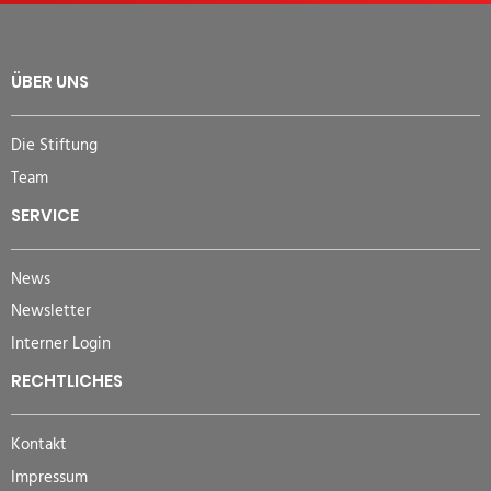
ÜBER UNS
Die Stiftung
Team
SERVICE
News
Newsletter
Interner Login
RECHTLICHES
Kontakt
Impressum