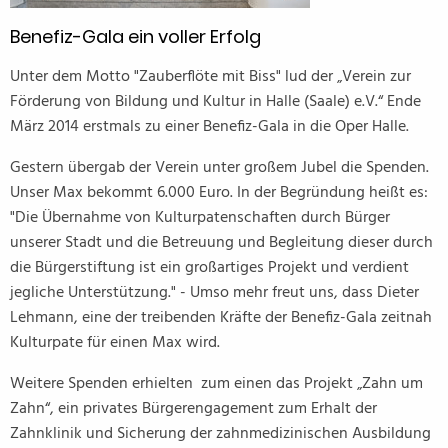
Benefiz-Gala ein voller Erfolg
Unter dem Motto "Zauberflöte mit Biss" lud der „Verein zur
Förderung von Bildung und Kultur in Halle (Saale) e.V.“ Ende
März 2014 erstmals zu einer Benefiz-Gala in die Oper Halle.
Gestern übergab der Verein unter großem Jubel die Spenden.
Unser Max bekommt 6.000 Euro. In der Begründung heißt es:
"Die Übernahme von Kulturpatenschaften durch Bürger
unserer Stadt und die Betreuung und Begleitung dieser durch
die Bürgerstiftung ist ein großartiges Projekt und verdient
jegliche Unterstützung." - Umso mehr freut uns, dass Dieter
Lehmann, eine der treibenden Kräfte der Benefiz-Gala zeitnah
Kulturpate für einen Max wird.
Weitere Spenden erhielten zum einen das Projekt „Zahn um
Zahn“, ein privates Bürgerengagement zum Erhalt der
Zahnklinik und Sicherung der zahnmedizinischen Ausbildung