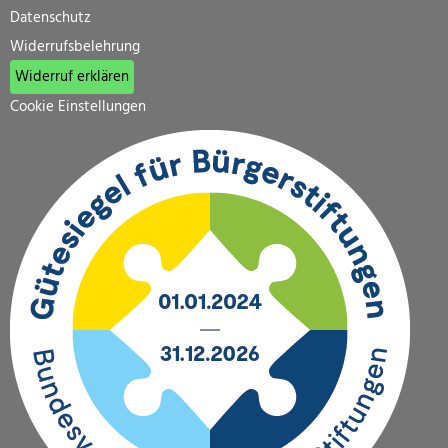
Datenschutz
Widerrufsbelehrung
Widerruf erklären
Cookie Einstellungen