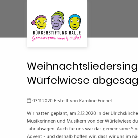
Weihnachtsliedersing
Würfelwiese abgesag
03.11.2020
Erstellt von
Karoline Friebel
Wir hatten geplant, am 2.12.2020 in der Ulrichskir
Musikerinnen und Musikern von der Würfelwiese dur
Jahr absagen. Auch für uns war das gemeinsame 
Advent - und deshalb hoffen wir, dass wir uns im 