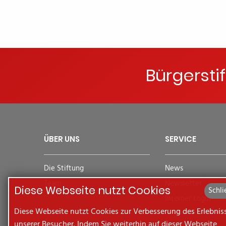
Bürgersti
ÜBER UNS
SERVICE
Die Stiftung
News
Team
Newsletter
Diese Webseite nutzt Cookies
Schli
Interner Login
Diese Webseite nutzt Cookies zur Verbesserung des Erlebnis
unserer Besucher. Indem Sie weiterhin auf dieser Webseite