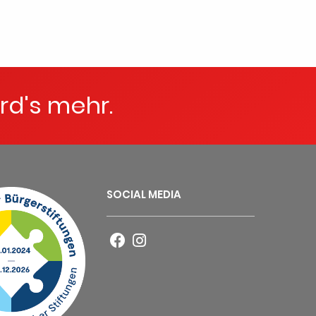
rd's mehr.
SOCIAL MEDIA