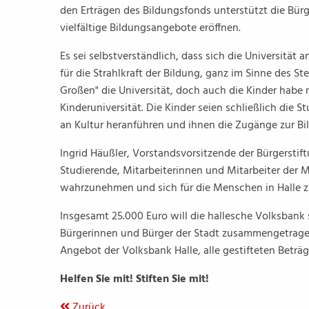
den Erträgen des Bildungsfonds unterstützt die Bürg
vielfältige Bildungsangebote eröffnen.
Es sei selbstverständlich, dass sich die Universität 
für die Strahlkraft der Bildung, ganz im Sinne des St
Großen" die Universität, doch auch die Kinder habe 
Kinderuniversität. Die Kinder seien schließlich die
an Kultur heranführen und ihnen die Zugänge zur Bil
Ingrid Häußler, Vorstandsvorsitzende der Bürgerstif
Studierende, Mitarbeiterinnen und Mitarbeiter der 
wahrzunehmen und sich für die Menschen in Halle z
Insgesamt 25.000 Euro will die hallesche Volksbank 
Bürgerinnen und Bürger der Stadt zusammengetragen
Angebot der Volksbank Halle, alle gestifteten Beträg
Helfen Sie mit! Stiften Sie mit!
Zurück