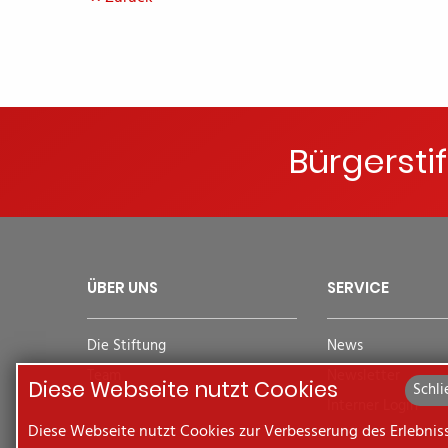
Bürgersti
ÜBER UNS
SERVICE
Die Stiftung
News
Team
Newsletter
Diese Webseite nutzt Cookies
Schli
Interner Login
Diese Webseite nutzt Cookies zur Verbesserung des Erlebnis