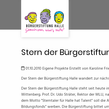
Stern der Bürgerstift
01.10.2010
Eigene Projekte
Erstellt von
Karoline Fri
Der Stern der Bürgerstiftung Halle wandert zur nächs
Der Stern der Bürgerstiftung Halle steht seit heute 
Wittenberg. Prof. Dr. Udo Sträter, Rektor der MLU, 
dem Motto "Sterntaler für Halle hat Talent" soll die 
Bildungsfonds" werben. Die Bürgerstiftung bittet u