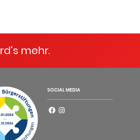
rd's mehr.
SOCIAL MEDIA