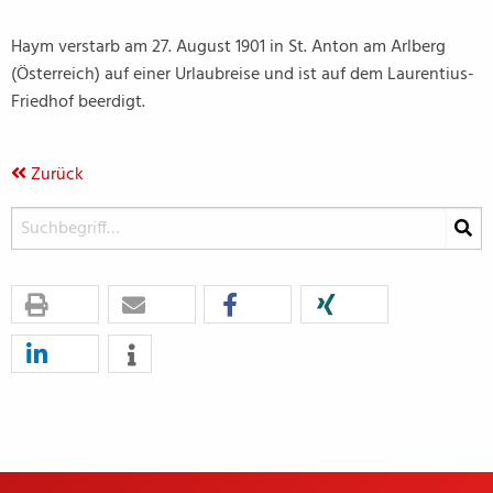
Haym verstarb am 27. August 1901 in St. Anton am Arlberg
(Österreich) auf einer Urlaubreise und ist auf dem Laurentius-
Friedhof beerdigt.
Zurück