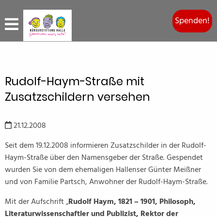
Spenden!
Rudolf-Haym-Straße mit
Zusatzschildern versehen
21.12.2008
Seit dem 19.12.2008 informieren Zusatzschilder in der Rudolf-
Haym-Straße über den Namensgeber der Straße. Gespendet
wurden Sie von dem ehemaligen Hallenser Günter Meißner
und von Familie Partsch, Anwohner der Rudolf-Haym-Straße.
Mit der Aufschrift „
Rudolf Haym, 1821 – 1901, Philosoph,
Literaturwissenschaftler und Publizist, Rektor der