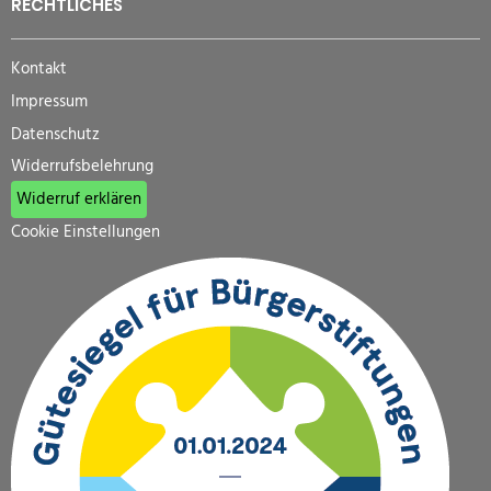
RECHTLICHES
Kontakt
Impressum
Datenschutz
Widerrufsbelehrung
Widerruf erklären
Cookie Einstellungen