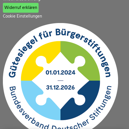
Widerruf erklären
Cookie Einstellungen