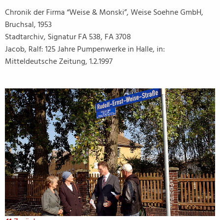
Chronik der Firma “Weise & Monski”, Weise Soehne GmbH,
Bruchsal, 1953
Stadtarchiv, Signatur FA 538, FA 3708
Jacob, Ralf: 125 Jahre Pumpenwerke in Halle, in:
Mitteldeutsche Zeitung, 1.2.1997