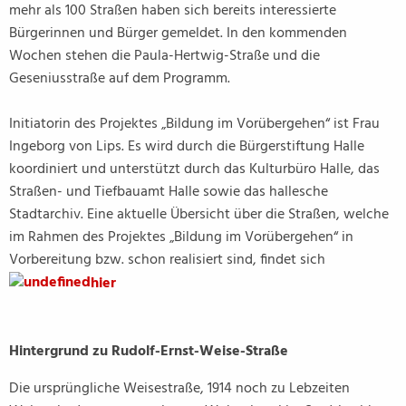
mehr als 100 Straßen haben sich bereits interessierte
Bürgerinnen und Bürger gemeldet. In den kommenden
Wochen stehen die Paula-Hertwig-Straße und die
Geseniusstraße auf dem Programm.
Initiatorin des Projektes „Bildung im Vorübergehen“ ist Frau
Ingeborg von Lips. Es wird durch die Bürgerstiftung Halle
koordiniert und unterstützt durch das Kulturbüro Halle, das
Straßen- und Tiefbauamt Halle sowie das hallesche
Stadtarchiv. Eine aktuelle Übersicht über die Straßen, welche
im Rahmen des Projektes „Bildung im Vorübergehen“ in
Vorbereitung bzw. schon realisiert sind, findet sich
hier
Hintergrund zu Rudolf-Ernst-Weise-Straße
Die ursprüngliche Weisestraße, 1914 noch zu Lebzeiten