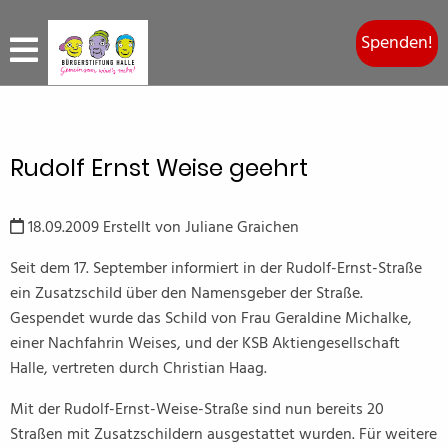
Spenden!
Rudolf Ernst Weise geehrt
18.09.2009
Erstellt von
Juliane Graichen
Seit dem 17. September informiert in der Rudolf-Ernst-Straße
ein Zusatzschild über den Namensgeber der Straße.
Gespendet wurde das Schild von Frau Geraldine Michalke,
einer Nachfahrin Weises, und der KSB Aktiengesellschaft
Halle, vertreten durch Christian Haag.
Mit der Rudolf-Ernst-Weise-Straße sind nun bereits 20
Straßen mit Zusatzschildern ausgestattet wurden. Für weitere