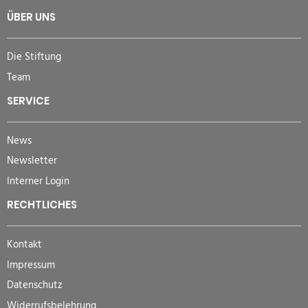
ÜBER UNS
Die Stiftung
Team
SERVICE
News
Newsletter
Interner Login
RECHTLICHES
Kontakt
Impressum
Datenschutz
Widerrufsbelehrung