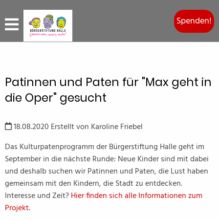
Spenden!
Patinnen und Paten für "Max geht in
die Oper" gesucht
18.08.2020
Erstellt von
Karoline Friebel
Das Kulturpatenprogramm der Bürgerstiftung Halle geht im
September in die nächste Runde: Neue Kinder sind mit dabei
und deshalb suchen wir Patinnen und Paten, die Lust haben
gemeinsam mit den Kindern, die Stadt zu entdecken.
Interesse und Zeit?
Hier finden sich alle Informationen zum
Projekt
.