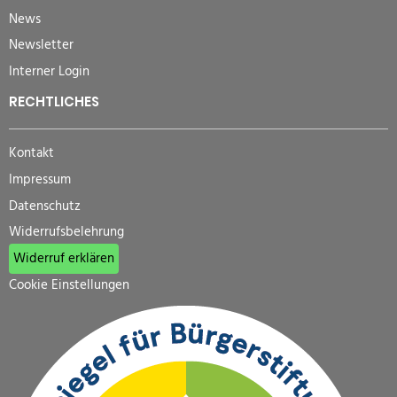
News
Newsletter
Interner Login
RECHTLICHES
Kontakt
Impressum
Datenschutz
Widerrufsbelehrung
Widerruf erklären
Cookie Einstellungen