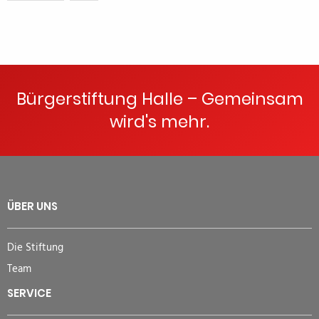
Bürgerstiftung Halle – Gemeinsam
wird's mehr.
ÜBER UNS
Die Stiftung
Team
SERVICE