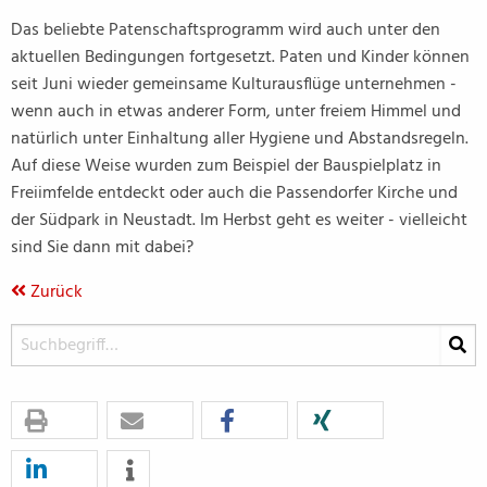
Das beliebte Patenschaftsprogramm wird auch unter den
aktuellen Bedingungen fortgesetzt. Paten und Kinder können
seit Juni wieder gemeinsame Kulturausflüge unternehmen -
wenn auch in etwas anderer Form, unter freiem Himmel und
natürlich unter Einhaltung aller Hygiene und Abstandsregeln.
Auf diese Weise wurden zum Beispiel der Bauspielplatz in
Freiimfelde entdeckt oder auch die Passendorfer Kirche und
der Südpark in Neustadt. Im Herbst geht es weiter - vielleicht
sind Sie dann mit dabei?
Zurück