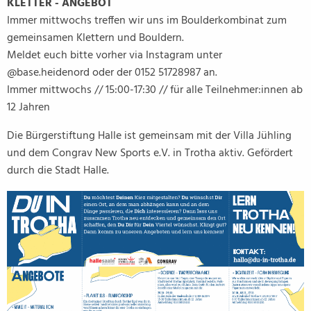
KLETTER - ANGEBOT
Immer mittwochs treffen wir uns im Boulderkombinat zum
gemeinsamen Klettern und Bouldern.
Meldet euch bitte vorher via Instagram unter
@base.heidenord oder der 0152 51728987 an.
Immer mittwochs // 15:00-17:30 // für alle Teilnehmer:innen ab
12 Jahren
Die Bürgerstiftung Halle ist gemeinsam mit der Villa Jühling
und dem Congrav New Sports e.V. in Trotha aktiv. Gefördert
durch die Stadt Halle.