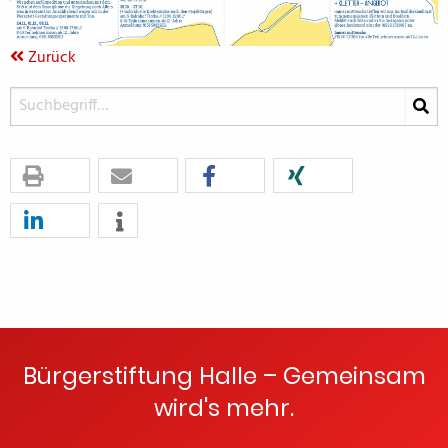
Zurück
Bürgerstiftung Halle – Gemeinsam
wird's mehr.