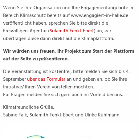
Wenn Sie Ihre Organisation und Ihre Engagementangebote im
Bereich Klimaschutz bereits auf www.engagiert-in-halle.de
veröffentlicht haben, sprechen Sie bitte direkt die
Freiwilligen-Agentur (
Sulamith Fenkl-Ebert
) an, wir
übertragen diese dann direkt auf die Klimaplattform.
Wir würden uns freuen, Ihr Projekt zum Start der Plattform
auf der Seite zu präsentieren.
Die Veranstaltung ist kostenfrei, bitte melden Sie sich bis 4.
September
über das Formular
an und geben an, ob Sie Ihre
Initiative/ Ihren Verein vorstellen möchten.
Für Fragen melden Sie sich gern auch im Vorfeld bei uns.
Klimafreundliche Grüße,
Sabine Falk, Sulamith Fenkl-Ebert und Ulrike Rühlmann