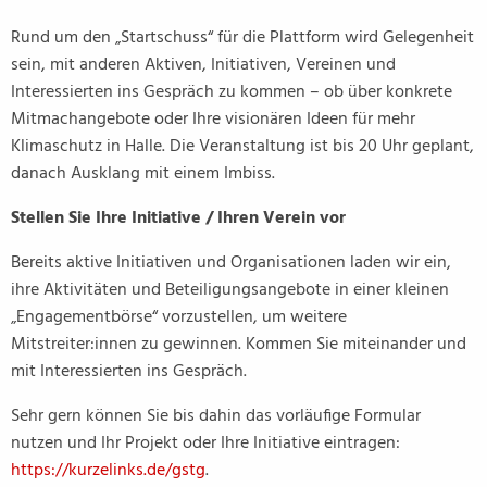
Rund um den „Startschuss“ für die Plattform wird Gelegenheit
sein, mit anderen Aktiven, Initiativen, Vereinen und
Interessierten ins Gespräch zu kommen – ob über konkrete
Mitmachangebote oder Ihre visionären Ideen für mehr
Klimaschutz in Halle. Die Veranstaltung ist bis 20 Uhr geplant,
danach Ausklang mit einem Imbiss.
Stellen Sie Ihre Initiative / Ihren Verein vor
Bereits aktive Initiativen und Organisationen laden wir ein,
ihre Aktivitäten und Beteiligungsangebote in einer kleinen
„Engagementbörse“ vorzustellen, um weitere
Mitstreiter:innen zu gewinnen. Kommen Sie miteinander und
mit Interessierten ins Gespräch.
Sehr gern können Sie bis dahin das vorläufige Formular
nutzen und Ihr Projekt oder Ihre Initiative eintragen:
https://kurzelinks.de/gstg
.