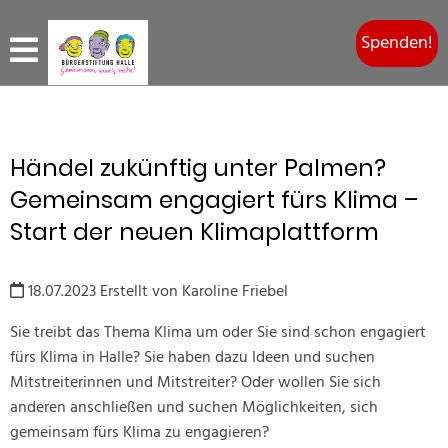
Spenden!
Händel zukünftig unter Palmen?
Gemeinsam engagiert fürs Klima –
Start der neuen Klimaplattform
18.07.2023
Erstellt von
Karoline Friebel
Sie treibt das Thema Klima um oder Sie sind schon engagiert
fürs Klima in Halle? Sie haben dazu Ideen und suchen
Mitstreiterinnen und Mitstreiter? Oder wollen Sie sich
anderen anschließen und suchen Möglichkeiten, sich
gemeinsam fürs Klima zu engagieren?