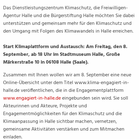
Das Dienstleistungszentrum Klimaschutz, die Freiwilligen-
Agentur Halle und die Bürgerstiftung Halle möchten Sie dabei
unterstützen und gemeinsam mehr für den Klimaschutz und
den Umgang mit Folgen des Klimawandels in Halle erreichen.
Start Klimaplattform und Austausch: Am Freitag, den 8.
September, ab 18 Uhr im Stadtmuseum Halle, Große
Märkerstraße 10 in 06108 Halle (Saale).
Zusammen mit Ihnen wollen wir am 8. September eine neue
Online-Übersicht unter dem Titel www.klima-engagiert-in-
halle.de veröffentlichen, die in die Engagementplattform
www.engagiert-in-halle.de
eingebunden sein wird. Sie soll
Akteurinnen und Akteure, Projekte und
Engagementmöglichkeiten für den Klimaschutz und die
Klimaanpassung in Halle sichtbar machen, vernetzen,
gemeinsame Aktivitäten verstärken und zum Mitmachen
einladen.