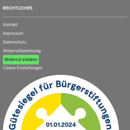
RECHTLICHES
Kontakt
Impressum
Datenschutz
Widerrufsbelehrung
Widerruf erklären
Cookie Einstellungen