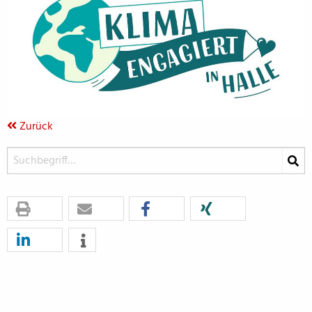
Zurück