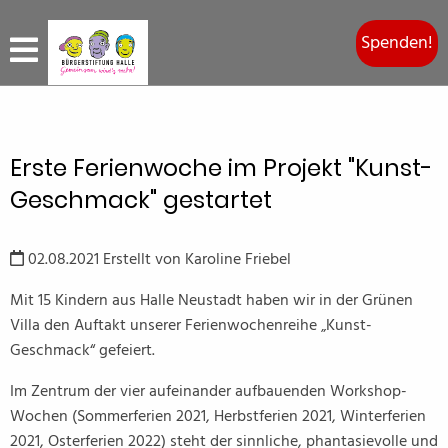
Spenden!
Erste Ferienwoche im Projekt "Kunst-
Geschmack" gestartet
02.08.2021
Erstellt von
Karoline Friebel
Mit 15 Kindern aus Halle Neustadt haben wir in der Grünen
Villa den Auftakt unserer Ferienwochenreihe „Kunst-
Geschmack“ gefeiert.
Im Zentrum der vier aufeinander aufbauenden Workshop-
Wochen (Sommerferien 2021, Herbstferien 2021, Winterferien
2021, Osterferien 2022) steht der sinnliche, phantasievolle und