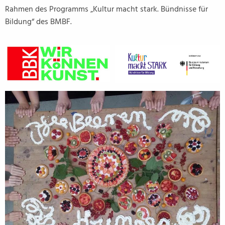
Rahmen des Programms „Kultur macht stark. Bündnisse für
Bildung“ des BMBF.