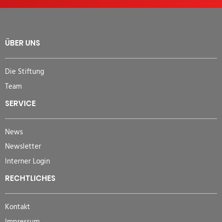
ÜBER UNS
Die Stiftung
Team
SERVICE
News
Newsletter
Interner Login
RECHTLICHES
Kontakt
Impressum