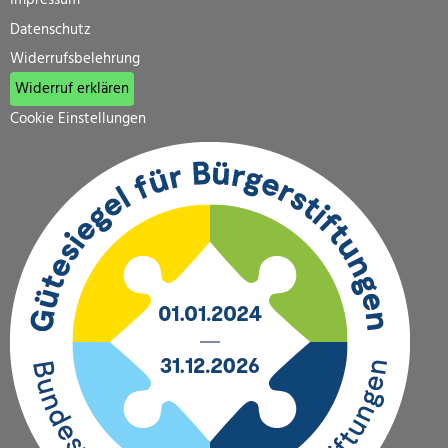
Datenschutz
Widerrufsbelehrung
Widerruf erklären
Cookie Einstellungen