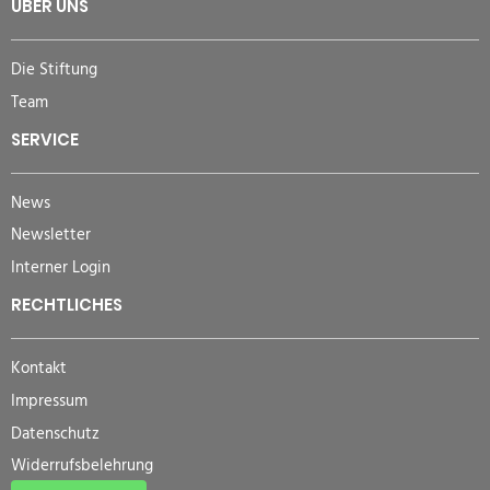
ÜBER UNS
Die Stiftung
Team
SERVICE
News
Newsletter
Interner Login
RECHTLICHES
Kontakt
Impressum
Datenschutz
Widerrufsbelehrung