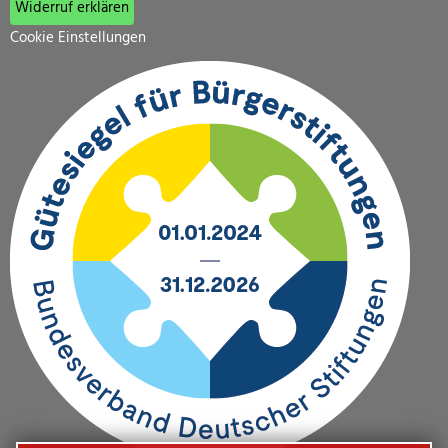
Widerruf erklären
Cookie Einstellungen