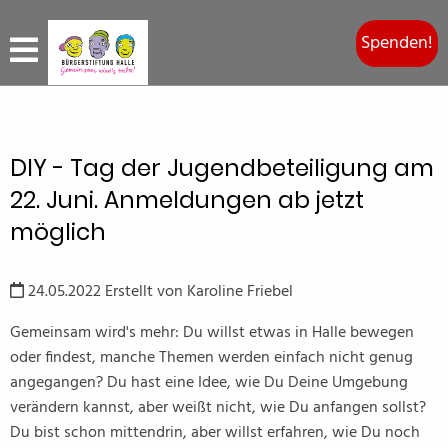
Spenden!
DIY - Tag der Jugendbeteiligung am
22. Juni. Anmeldungen ab jetzt
möglich
24.05.2022
Erstellt von
Karoline Friebel
Gemeinsam wird's mehr: Du willst etwas in Halle bewegen
oder findest, manche Themen werden einfach nicht genug
angegangen? Du hast eine Idee, wie Du Deine Umgebung
verändern kannst, aber weißt nicht, wie Du anfangen sollst?
Du bist schon mittendrin, aber willst erfahren, wie Du noch