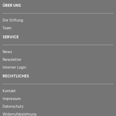
ÜBER UNS
Die Stiftung
Team
SERVICE
News
Newsletter
Interner Login
RECHTLICHES
Kontakt
Impressum
Datenschutz
Widerrufsbelehrung