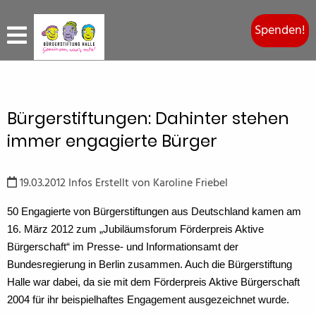
Spenden!
Bürgerstiftungen: Dahinter stehen
immer engagierte Bürger
19.03.2012
Infos
Erstellt von
Karoline Friebel
50 Engagierte von
Bürgerstiftungen aus Deutschland kamen am
16. März 2012 zum „Jubiläumsforum Förderpreis Aktive
Bürgerschaft“ im Presse- und Informationsamt der
Bundesregierung in Berlin zusammen. Auch die Bürgerstiftung
Halle war dabei, da sie mit dem Förderpreis Aktive Bürgerschaft
2004 für ihr beispielhaftes Engagement ausgezeichnet wurde.