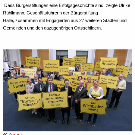
Dass Bürgerstiftungen eine Erfolgsgeschichte sind, zeigte Ulrike
Rühllmann, Geschäftsführerin der Bürgerstiftung
Halle,
zusammen mit Engagierten aus 27 weiteren Städten und
Gemeinden und den dazugehörigen Ortsschildern.