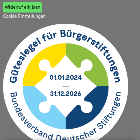
Widerruf erklären
Cookie Einstellungen