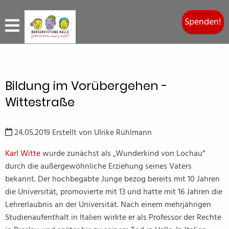
Spenden!
Bildung im Vorübergehen -
Wittestraße
24.05.2019
Erstellt von
Ulrike Rühlmann
Karl Witte
wurde zunächst als „Wunderkind von Lochau“
durch die außergewöhnliche Erziehung seines Vaters
bekannt. Der hochbegabte Junge bezog bereits mit 10 Jahren
die Universität, promovierte mit 13 und hatte mit 16 Jahren die
Lehrerlaubnis an der Universität. Nach einem mehrjährigen
Studienaufenthalt in Italien wirkte er als Professor der Rechte