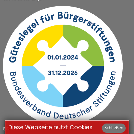
Diese Webseite nutzt Cookies
Schließen
SOCIAL MEDIA