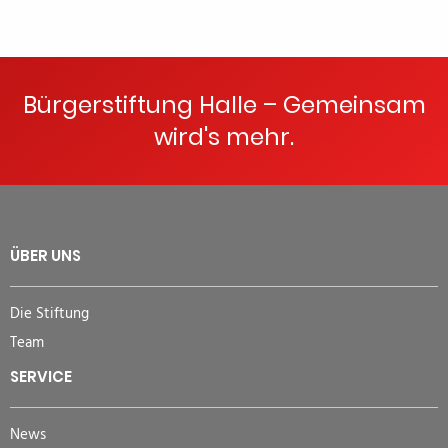
Bürgerstiftung Halle – Gemeinsam
wird's mehr.
ÜBER UNS
Die Stiftung
Team
SERVICE
News