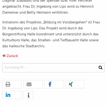
Dagmar Szabados und der Spender bzw. ihrer Vertreter
angebracht. Frau Dr. Ingeborg von Lips wird zu Heinrich
Damerow und Betty Heimann einführen.
Initiatorin des Projektes „Bildung im Vorübergehen“ ist Frau
Dr. Ingeborg von Lips. Das Projekt wird durch die
Bürgerstiftung Halle koordiniert und unterstützt durch das
Kulturbüro Halle, das Straßen- und Tiefbauamt Halle sowie
das hallesche Stadtarchiv.
Zurück