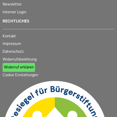
Newsletter
Interner Login
RECHTLICHES
Kontakt
Impressum
Datenschutz
Widerrufsbelehrung
Widerruf erklären
Cookie Einstellungen