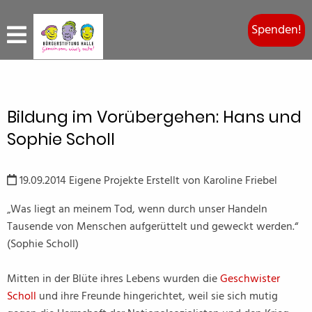
Spenden!
Bildung im Vorübergehen: Hans und
Sophie Scholl
19.09.2014
Eigene Projekte
Erstellt von
Karoline Friebel
„Was liegt an meinem Tod, wenn durch unser Handeln
Tausende von Menschen aufgerüttelt und geweckt werden.“
(Sophie Scholl)
Mitten in der Blüte ihres Lebens wurden die
Geschwister
Scholl
und ihre Freunde hingerichtet, weil sie sich mutig