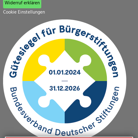
Widerruf erklären
Cookie Einstellungen