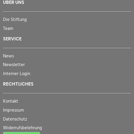
ÜBER UNS
Die Stiftung
Team
SERVICE
News
Newsletter
Interner Login
RECHTLICHES
Kontakt
Impressum
Datenschutz
Widerrufsbelehrung