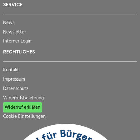
SERVICE
News
Newsletter
Interner Login
RECHTLICHES
Kontakt
Impressum
Datenschutz
Widerrufsbelehrung
Widerruf erklären
Cookie Einstellungen