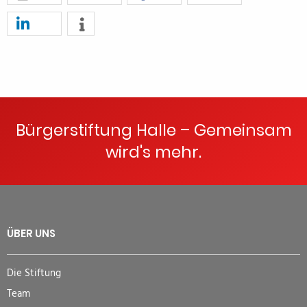
Bürgerstiftung Halle – Gemeinsam
wird's mehr.
ÜBER UNS
Die Stiftung
Team