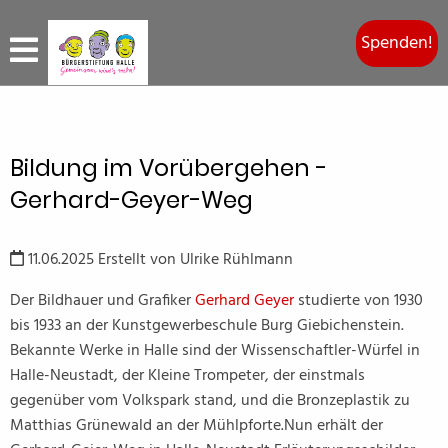
Spenden!
Bildung im Vorübergehen -
Gerhard-Geyer-Weg
11.06.2025
Erstellt von
Ulrike Rühlmann
Der Bildhauer und Grafiker
Gerhard Geyer
studierte von 1930
bis 1933 an der Kunstgewerbeschule Burg Giebichenstein.
Bekannte Werke in Halle sind der Wissenschaftler-Würfel in
Halle-Neustadt, der Kleine Trompeter, der einstmals
gegenüber vom Volkspark stand, und die Bronzeplastik zu
Matthias Grünewald an der Mühlpforte.Nun erhält der