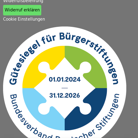
Widerrufsbelehrung
Widerruf erklären
Cookie Einstellungen