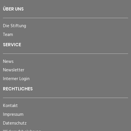
ÜBER UNS
Die Stiftung
Team
SERVICE
News
Newsletter
Interner Login
RECHTLICHES
Kontakt
Impressum
Datenschutz