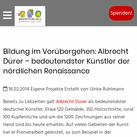
Spenden!
Bildung im Vorübergehen: Albrecht
Dürer – bedeutendster Künstler der
nördlichen Renaissance
18.02.2014
Eigene Projekte
Erstellt von
Ulrike Rühlmann
Bereits zu Lebzeiten galt
Albrecht Dürer
als bedeutendster
deutscher Künstler. Etwa 120 Gemälde, 350 Holzschnitte, rund
100 Kupferstiche und um die 1200 Zeichnungen aus seiner
Hand sind bis heute erhalten. Auf vielen Gebieten der Kunst
hat er Pionierarbeit geleistet, so zum Beispiel in der