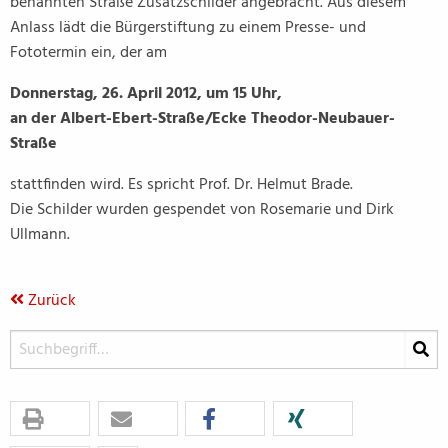
benannten Straße Zusatzschilder angebracht. Aus diesem
Anlass lädt die Bürgerstiftung zu einem Presse- und
Fototermin ein, der am
Donnerstag, 26. April 2012, um 15 Uhr,
an der Albert-Ebert-Straße/Ecke Theodor-Neubauer-
Straße
stattfinden wird. Es spricht Prof. Dr. Helmut Brade.
Die Schilder wurden gespendet von Rosemarie und Dirk
Ullmann.
Zurück