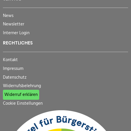
News
Newsletter
Interner Login
RECHTLICHES
Kontakt
Impressum
Datenschutz
Widerrufsbelehrung
Widerruf erklären
Cookie Einstellungen