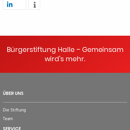
Bürgerstiftung Halle – Gemeinsam
wird's mehr.
ÜBER UNS
Die Stiftung
Team
SERVICE