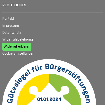
RECHTLICHES
Kontakt
Impressum
Datenschutz
Widerrufsbelehrung
Widerruf erklären
Cookie Einstellungen