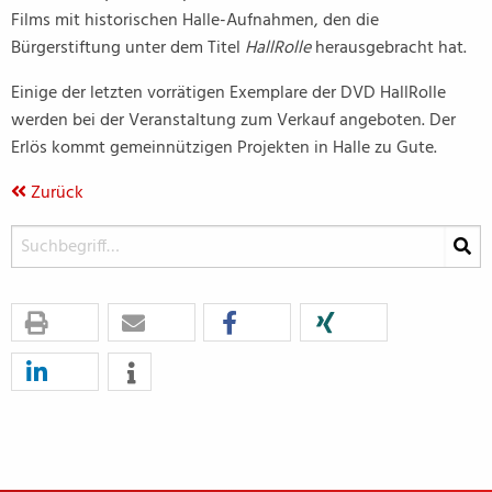
Films mit historischen Halle-Aufnahmen, den die
Bürgerstiftung unter dem Titel
HallRolle
herausgebracht hat.
Einige der letzten vorrätigen Exemplare der DVD HallRolle
werden bei der Veranstaltung zum Verkauf angeboten. Der
Erlös kommt gemeinnützigen Projekten in Halle zu Gute.
Zurück