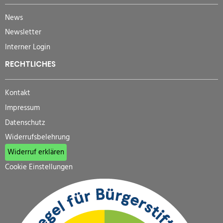
News
Newsletter
Interner Login
RECHTLICHES
Kontakt
Impressum
Datenschutz
Widerrufsbelehrung
Widerruf erklären
Cookie Einstellungen