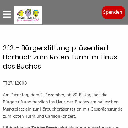
Spenden!
2.12. - Bürgerstiftung präsentiert
Hörbuch zum Roten Turm im Haus
des Buches
27.11.2008
Am Dienstag, dem 2. Dezember, ab 20:15 Uhr, lädt die
Bürgerstiftung herzlich ins Haus des Buches am halleschen
Marktplatz ein zur Hörbuchpräsentation mit Gesprächsrunde
zum Roten Turm und Carillonkonzert.