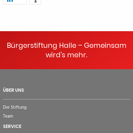
Bürgerstiftung Halle – Gemeinsam
wird's mehr.
ÜBER UNS
Die Stiftung
Team
SERVICE