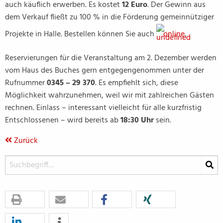
auch käuflich erwerben. Es kostet
12 Euro
. Der Gewinn aus
dem Verkauf fließt zu 100 % in die Förderung gemeinnütziger
Projekte in Halle. Bestellen können Sie auch
online
.
Reservierungen für die Veranstaltung am 2. Dezember werden
vom Haus des Buches gern entgegengenommen unter der
Rufnummer
0345 – 29 370
. Es empfiehlt sich, diese
Möglichkeit wahrzunehmen, weil wir mit zahlreichen Gästen
rechnen. Einlass – interessant vielleicht für alle kurzfristig
Entschlossenen – wird bereits ab
18:30 Uhr
sein.
Zurück