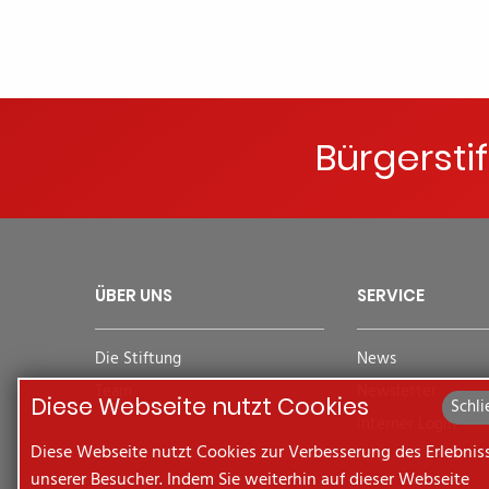
Bürgersti
ÜBER UNS
SERVICE
Die Stiftung
News
Team
Newsletter
Diese Webseite nutzt Cookies
Schli
Interner Login
Diese Webseite nutzt Cookies zur Verbesserung des Erlebnis
unserer Besucher. Indem Sie weiterhin auf dieser Webseite