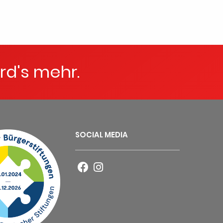
rd's mehr.
SOCIAL MEDIA