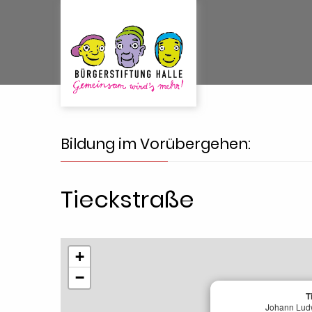
Bildung im Vorübergehen:
Tieckstraße
+
−
T
Johann Lud