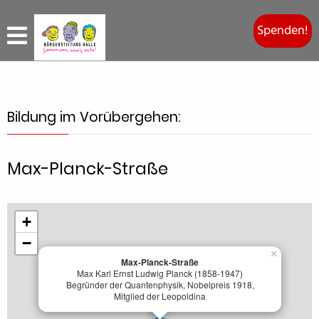
Spenden!
Bildung im Vorübergehen:
Max-Planck-Straße
+
−
×
Max-Planck-Straße
Max Karl Ernst Ludwig Planck (1858-1947)
Begründer der Quantenphysik, Nobelpreis 1918,
Mitglied der Leopoldina