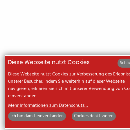
Diese Webseite nutzt Cookies
Schli
Diese Webseite nutzt Cookies zur Verbesserung des Erlebnis
unserer Besucher. Indem Sie weiterhin auf dieser Webseite
navigieren, erklären Sie sich mit unserer Verwendung von Co
einverstanden.
Mehr Informationen zum Datenschutz…