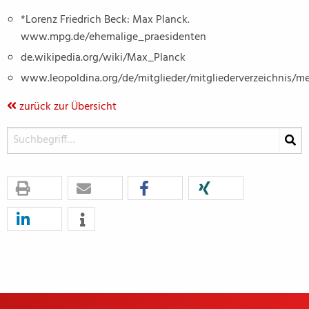
*Lorenz Friedrich Beck: Max Planck.
www.mpg.de/ehemalige_praesidenten
de.wikipedia.org/wiki/Max_Planck
www.leopoldina.org/de/mitglieder/mitgliederverzeichnis/
zurück zur Übersicht