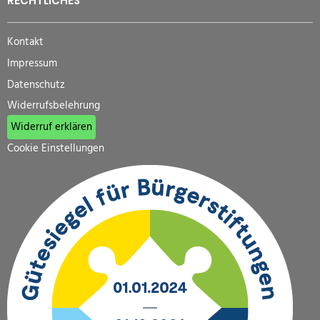
RECHTLICHES
Kontakt
Impressum
Datenschutz
Widerrufsbelehrung
Widerruf erklären
Cookie Einstellungen