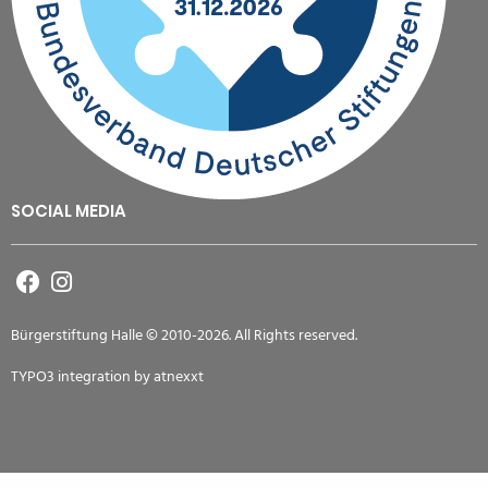
SOCIAL MEDIA
Bürgerstiftung Halle © 2010-2026. All Rights reserved.
TYPO3 integration by
atnexxt