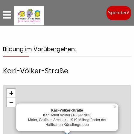
Spenden!
Bildung im Vorübergehen:
Karl-Völker-Straße
+
−
×
Karl-Völker-Straße
Karl Adolf Völker (1889-1962)
Maler, Grafiker, Architekt, 1919 Mitbegründer der
Hallischen Künstlergruppe