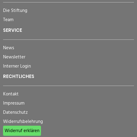
Die Stiftung
Team
SERVICE
News
Newsletter
Interner Login
RECHTLICHES
Kontakt
Impressum
Datenschutz
Widerrufsbelehrung
Widerruf erklären