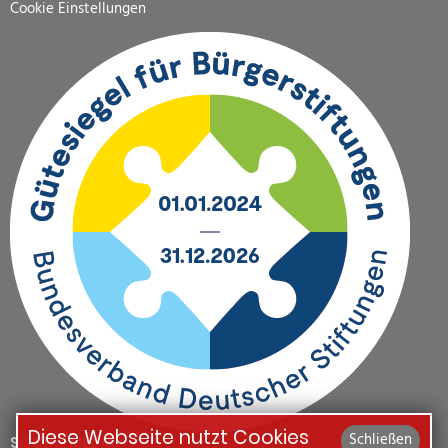
Cookie Einstellungen
Diese Webseite nutzt Cookies
Schließen
SOCIAL MEDIA