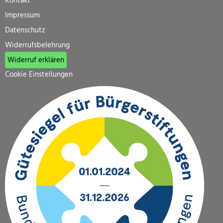
Kontakt
Impressum
Datenschutz
Widerrufsbelehrung
Widerruf erklären
Cookie Einstellungen