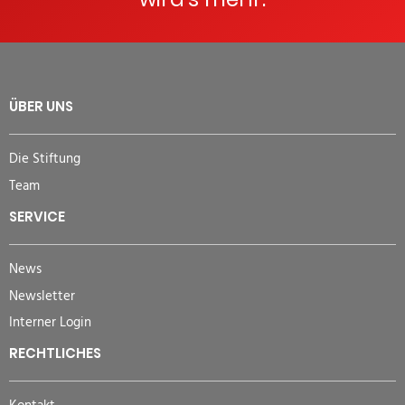
ÜBER UNS
Die Stiftung
Team
SERVICE
News
Newsletter
Interner Login
RECHTLICHES