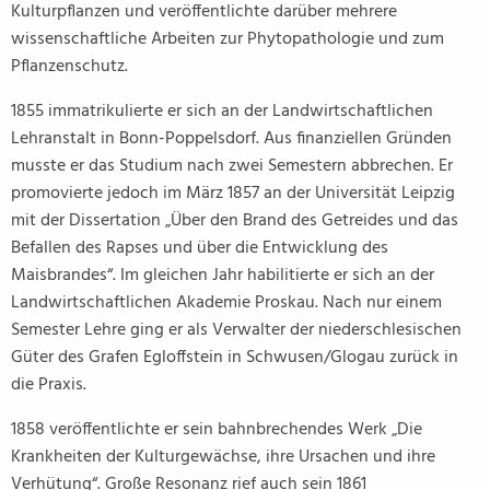
Kulturpflanzen und veröffentlichte darüber mehrere
wissenschaftliche Arbeiten zur Phytopathologie und zum
Pflanzenschutz.
1855 immatrikulierte er sich an der Landwirtschaftlichen
Lehranstalt in Bonn-Poppelsdorf. Aus finanziellen Gründen
musste er das Studium nach zwei Semestern abbrechen. Er
promovierte jedoch im März 1857 an der Universität Leipzig
mit der Dissertation „Über den Brand des Getreides und das
Befallen des Rapses und über die Entwicklung des
Maisbrandes“. Im gleichen Jahr habilitierte er sich an der
Landwirtschaftlichen Akademie Proskau. Nach nur einem
Semester Lehre ging er als Verwalter der niederschlesischen
Güter des Grafen Egloffstein in Schwusen/Glogau zurück in
die Praxis.
1858 veröffentlichte er sein bahnbrechendes Werk „Die
Krankheiten der Kulturgewächse, ihre Ursachen und ihre
Verhütung“. Große Resonanz rief auch sein 1861