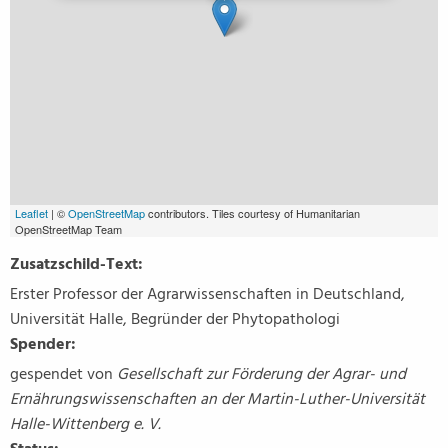
Leaflet
| ©
OpenStreetMap
contributors. Tiles courtesy of Humanitarian
OpenStreetMap Team
Zusatzschild-Text:
Erster Professor der Agrarwissenschaften in Deutschland,
Universität Halle, Begründer der Phytopathologi
Spender:
gespendet von
Gesellschaft zur Förderung der Agrar- und
Ernährungswissenschaften an der Martin-Luther-Universität
Halle-Wittenberg e. V.