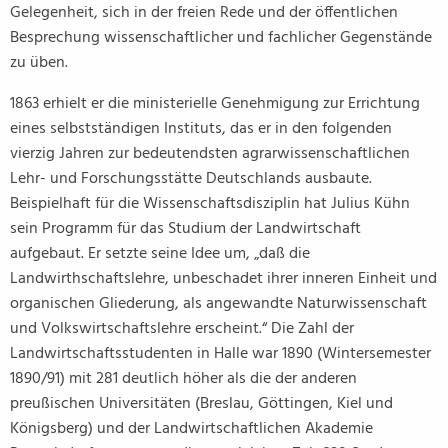
Gelegenheit, sich in der freien Rede und der öffentlichen
Besprechung wissenschaftlicher und fachlicher Gegenstände
zu üben.
1863 erhielt er die ministerielle Genehmigung zur Errichtung
eines selbstständigen Instituts, das er in den folgenden
vierzig Jahren zur bedeutendsten agrarwissenschaftlichen
Lehr- und Forschungsstätte Deutschlands ausbaute.
Beispielhaft für die Wissenschaftsdisziplin hat Julius Kühn
sein Programm für das Studium der Landwirtschaft
aufgebaut. Er setzte seine Idee um, „daß die
Landwirthschaftslehre, unbeschadet ihrer inneren Einheit und
organischen Gliederung, als angewandte Naturwissenschaft
und Volkswirtschaftslehre erscheint.“ Die Zahl der
Landwirtschaftsstudenten in Halle war 1890 (Wintersemester
1890/91) mit 281 deutlich höher als die der anderen
preußischen Universitäten (Breslau, Göttingen, Kiel und
Königsberg) und der Landwirtschaftlichen Akademie