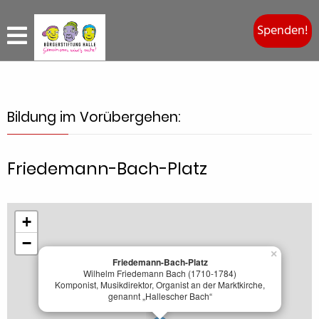
Spenden!
Bildung im Vorübergehen:
Friedemann-Bach-Platz
+
−
×
Friedemann-Bach-Platz
Wilhelm Friedemann Bach (1710-1784)
Komponist, Musikdirektor, Organist an der Marktkirche,
genannt „Hallescher Bach“