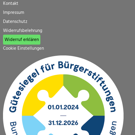
Kontakt
Impressum
Datenschutz
Widerrufsbelehrung
Widerruf erklären
Cookie Einstellungen