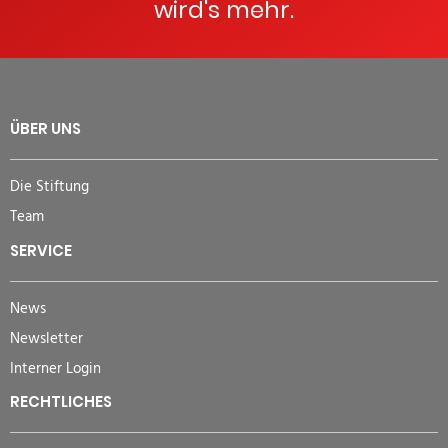
wird's mehr.
ÜBER UNS
Die Stiftung
Team
SERVICE
News
Newsletter
Interner Login
RECHTLICHES