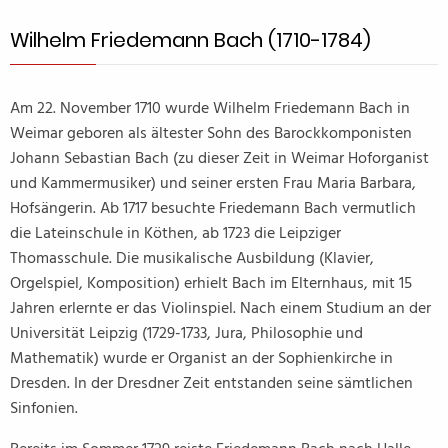
Wilhelm Friedemann Bach (1710-1784)
Am 22. November 1710 wurde Wilhelm Friedemann Bach in
Weimar geboren als ältester Sohn des Barockkomponisten
Johann Sebastian Bach (zu dieser Zeit in Weimar Hoforganist
und Kammermusiker) und seiner ersten Frau Maria Barbara,
Hofsängerin. Ab 1717 besuchte Friedemann Bach vermutlich
die Lateinschule in Köthen, ab 1723 die Leipziger
Thomasschule. Die musikalische Ausbildung (Klavier,
Orgelspiel, Komposition) erhielt Bach im Elternhaus, mit 15
Jahren erlernte er das Violinspiel. Nach einem Studium an der
Universität Leipzig (1729-1733, Jura, Philosophie und
Mathematik) wurde er Organist an der Sophienkirche in
Dresden. In der Dresdner Zeit entstanden seine sämtlichen
Sinfonien.