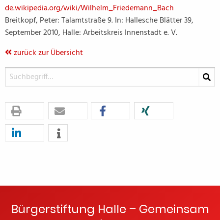
de.wikipedia.org/wiki/Wilhelm_Friedemann_Bach
Breitkopf, Peter: Talamtstraße 9. In: Hallesche Blätter 39,
September 2010, Halle: Arbeitskreis Innenstadt e. V.
zurück zur Übersicht
Bürgerstiftung Halle – Gemeinsam