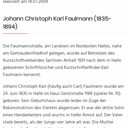
realisiert am 14.07.2009
Johann Christoph Karl Faulmann (1835-
1894)
Die Faulmannstraße, am Landrain im Nordosten Halles, nahe
am Gertraudenfriedhof gelegen, wurde auf Betreiben des
Kurzschriftverbandes Sachsen-Anhalt 1931 nach dem in Halle
geborenen Schriftforscher und Kurzschrifterfinder Karl
Faulmann benannt.
Johann Christoph Karl (häufig auch Carl) Faulmann wurde am
24. Juni 1835 in Halle im Haus Geiststraße 1188 (später Nr. 10)
geboren. Sein Geburtshaus wurde leider im Zuge der
Rekonstruktion des Viertels abgerissen. Er war der dritte Sohn
eines Handarbeiters und wuchs in tiefer Armut auf. Der Vater
starb bereits, als der Junge vier Jahre alt war. Die Mutter