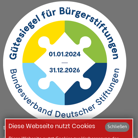
Diese Webseite nutzt Cookies
Schließen
SOCIAL MEDIA