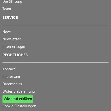
Die Stiftung
Team
SERVICE
News
Newsletter
Interner Login
RECHTLICHES
Kontakt
Impressum
Datenschutz
Widerrufsbelehrung
Widerruf erklären
Cookie Einstellungen