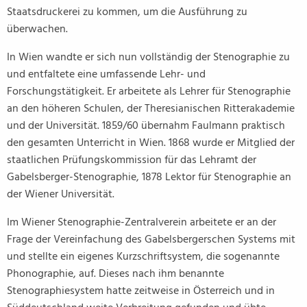
Staatsdruckerei zu kommen, um die Ausführung zu
überwachen.
In Wien wandte er sich nun vollständig der Stenographie zu
und entfaltete eine umfassende Lehr- und
Forschungstätigkeit. Er arbeitete als Lehrer für Stenographie
an den höheren Schulen, der Theresianischen Ritterakademie
und der Universität. 1859/60 übernahm Faulmann praktisch
den gesamten Unterricht in Wien. 1868 wurde er Mitglied der
staatlichen Prüfungskommission für das Lehramt der
Gabelsberger-Stenographie, 1878 Lektor für Stenographie an
der Wiener Universität.
Im Wiener Stenographie-Zentralverein arbeitete er an der
Frage der Vereinfachung des Gabelsbergerschen Systems mit
und stellte ein eigenes Kurzschriftsystem, die sogenannte
Phonographie, auf. Dieses nach ihm benannte
Stenographiesystem hatte zeitweise in Österreich und in