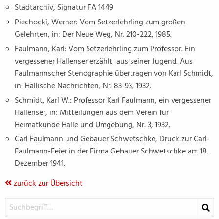
Stadtarchiv, Signatur FA 1449
Piechocki, Werner: Vom Setzerlehrling zum großen
Gelehrten, in: Der Neue Weg, Nr. 210-222, 1985.
Faulmann, Karl: Vom Setzerlehrling zum Professor. Ein
vergessener Hallenser erzählt aus seiner Jugend. Aus
Faulmannscher Stenographie übertragen von Karl Schmidt,
in: Hallische Nachrichten, Nr. 83-93, 1932.
Schmidt, Karl W.: Professor Karl Faulmann, ein vergessener
Hallenser, in: Mitteilungen aus dem Verein für
Heimatkunde Halle und Umgebung, Nr. 3, 1932.
Carl Faulmann und Gebauer Schwetschke, Druck zur Carl-
Faulmann-Feier in der Firma Gebauer Schwetschke am 18.
Dezember 1941.
zurück zur Übersicht