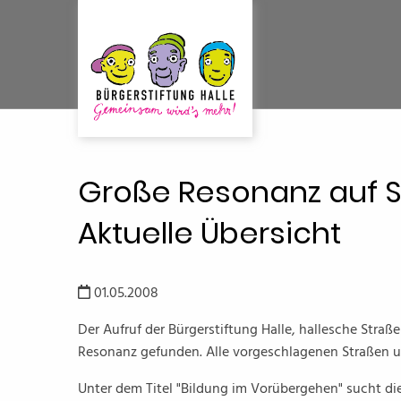
Große Resonanz auf S
Aktuelle Übersicht
01.05.2008
Der Aufruf der Bürgerstiftung Halle, hallesche Straß
Resonanz gefunden. Alle vorgeschlagenen Straßen un
Unter dem Titel "Bildung im Vorübergehen" sucht di