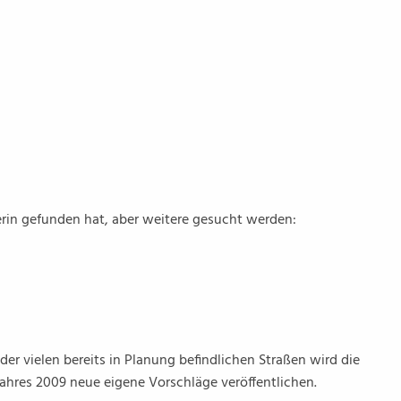
derin gefunden hat, aber weitere gesucht werden:
er vielen bereits in Planung befindlichen Straßen wird die
 Jahres 2009 neue eigene Vorschläge veröffentlichen.