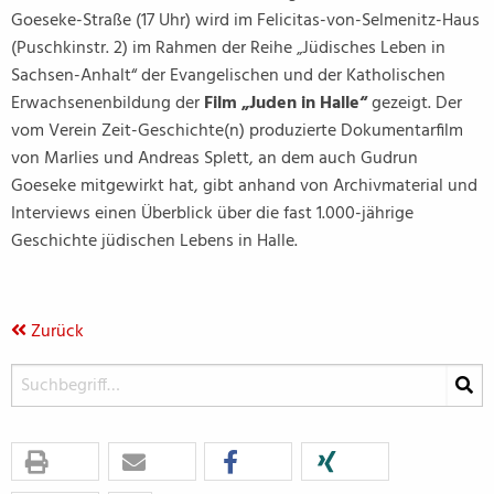
Goeseke-Straße (17 Uhr) wird im Felicitas-von-Selmenitz-Haus
(Puschkinstr. 2) im Rahmen der Reihe „Jüdisches Leben in
Sachsen-Anhalt“ der Evangelischen und der Katholischen
Erwachsenenbildung der
Film „Juden in Halle“
gezeigt. Der
vom Verein Zeit-Geschichte(n) produzierte Dokumentarfilm
von Marlies und Andreas Splett, an dem auch Gudrun
Goeseke mitgewirkt hat, gibt anhand von Archivmaterial und
Interviews einen Überblick über die fast 1.000-jährige
Geschichte jüdischen Lebens in Halle.
Zurück