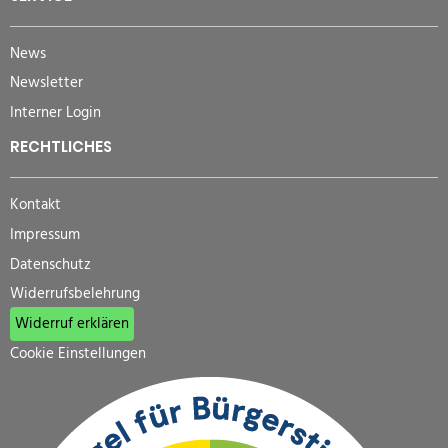
News
Newsletter
Interner Login
RECHTLICHES
Kontakt
Impressum
Datenschutz
Widerrufsbelehrung
Widerruf erklären
Cookie Einstellungen