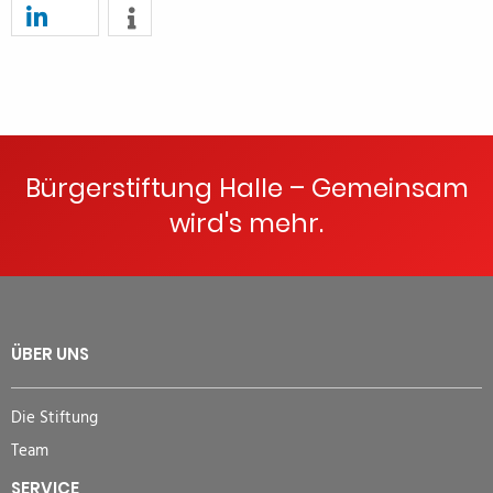
Bürgerstiftung Halle – Gemeinsam
wird's mehr.
ÜBER UNS
Die Stiftung
Team
SERVICE