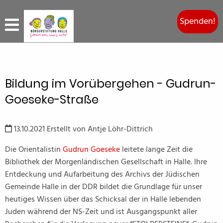
Spenden!
Bildung im Vorübergehen - Gudrun-
Goeseke-Straße
13.10.2021
Erstellt von
Antje Löhr-Dittrich
Die Orientalistin
Gudrun Goeseke
leitete lange Zeit die
Bibliothek der Morgenländischen Gesellschaft in Halle. Ihre
Entdeckung und Aufarbeitung des Archivs der Jüdischen
Gemeinde Halle in der DDR bildet die Grundlage für unser
heutiges Wissen über das Schicksal der in Halle lebenden
Juden während der NS-Zeit und ist Ausgangspunkt aller